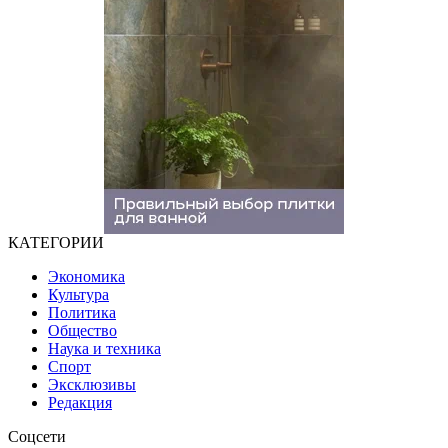
КАТЕГОРИИ
Экономика
Культура
Политика
Общество
Наука и техника
Спорт
Эксклюзивы
Редакция
Соцсети