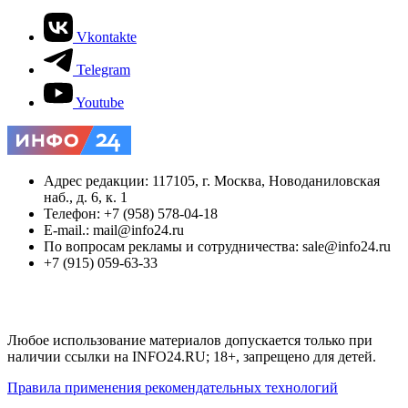
Vkontakte
Telegram
Youtube
Адрес редакции: 117105, г. Москва, Новоданиловская
наб., д. 6, к. 1
Телефон: +7 (958) 578-04-18
E-mail.: mail@info24.ru
По вопросам рекламы и сотрудничества: sale@info24.ru
+7 (915) 059-63-33
Любое использование материалов допускается только при
наличии ссылки на INFO24.RU; 18+, запрещено для детей.
Правила применения рекомендательных технологий