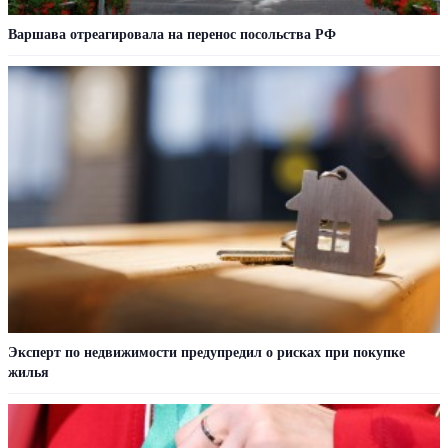
Варшава отреагировала на перенос посольства РФ
Эксперт по недвижимости предупредил о рисках при покупке
жилья