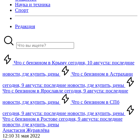
Наука и техника
Спорт
Редакция
Что с бензином в Крыму сегодня, 10 августа: последние
новости, где купить, цены
Что с бензином в Астрахани
сегодня, 9 августа: последние новости, где купить, цены
Что с бензином в Ярославле сегодня, 9 августа: последние
новости, где купить, цены
Что с бензином в СПб
сегодня, 9 августа: последние новости, где купить, цены
Что с бензином в Ростове сегодня, 9 августа: последние
новости, где купить, цены
Анастасия Журавлёва
12:10 31 мая 2022