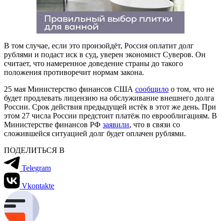
В том случае, если это произойдёт, Россия оплатит долг
рублями и подаст иск в суд, уверен экономист Суверов. Он
считает, что намеренное доведение страны до такого
положения противоречит нормам закона.
25 мая Министерство финансов США
сообщило
о том, что не
будет продлевать лицензию на обслуживание внешнего долга
России. Срок действия предыдущей истёк в этот же день. При
этом 27 числа России предстоит платёж по еврооблигациям. В
Министерстве финансов РФ
заявили
, что в связи со
сложившейся ситуацией долг будет оплачен рублями.
ПОДЕЛИТЬСЯ В
Telegram
Vkontakte