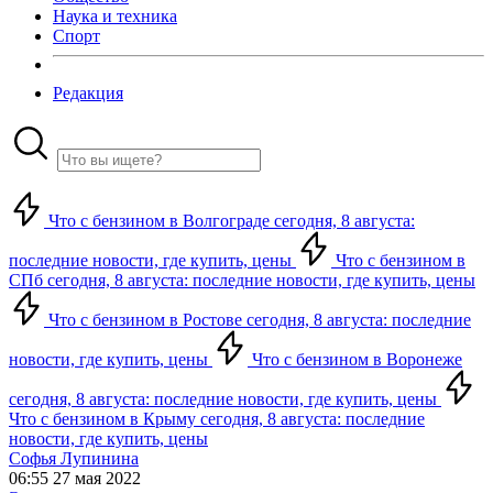
Наука и техника
Спорт
Редакция
Что с бензином в Волгограде сегодня, 8 августа:
последние новости, где купить, цены
Что с бензином в
СПб сегодня, 8 августа: последние новости, где купить, цены
Что с бензином в Ростове сегодня, 8 августа: последние
новости, где купить, цены
Что с бензином в Воронеже
сегодня, 8 августа: последние новости, где купить, цены
Что с бензином в Крыму сегодня, 8 августа: последние
новости, где купить, цены
Софья Лупинина
06:55 27 мая 2022