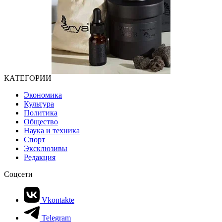
КАТЕГОРИИ
Экономика
Культура
Политика
Общество
Наука и техника
Спорт
Эксклюзивы
Редакция
Соцсети
Vkontakte
Telegram