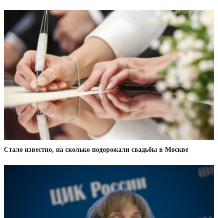
Стало известно, на сколько подорожали свадьбы в Москве