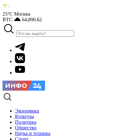
25°С
Москва
BTC
64,890.62
Экономика
Культура
Политика
Общество
Наука и техника
Спорт