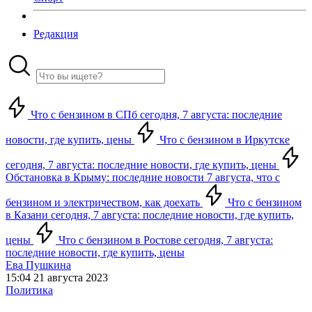
Редакция
Что с бензином в СПб сегодня, 7 августа: последние
новости, где купить, цены
Что с бензином в Иркутске
сегодня, 7 августа: последние новости, где купить, цены
Обстановка в Крыму: последние новости 7 августа, что с
бензином и электричеством, как доехать
Что с бензином
в Казани сегодня, 7 августа: последние новости, где купить,
цены
Что с бензином в Ростове сегодня, 7 августа:
последние новости, где купить, цены
Ева Пушкина
15:04 21 августа 2023
Политика