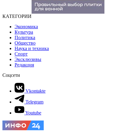
КАТЕГОРИИ
Экономика
Культура
Политика
Общество
Наука и техника
Спорт
Эксклюзивы
Редакция
Соцсети
Vkontakte
Telegram
Youtube