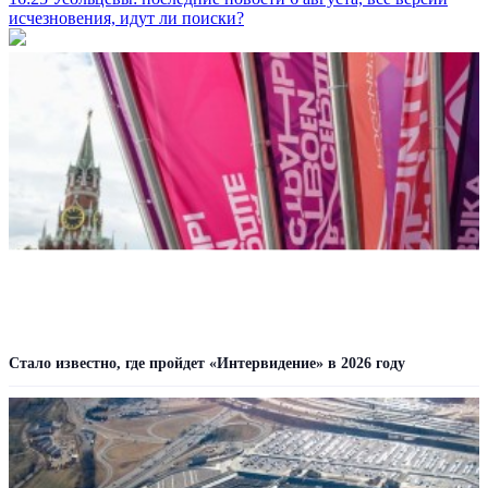
исчезновения, идут ли поиски?
Стало известно, где пройдет «Интервидение» в 2026 году