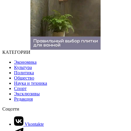
КАТЕГОРИИ
Экономика
Культура
Политика
Общество
Наука и техника
Спорт
Эксклюзивы
Редакция
Соцсети
Vkontakte