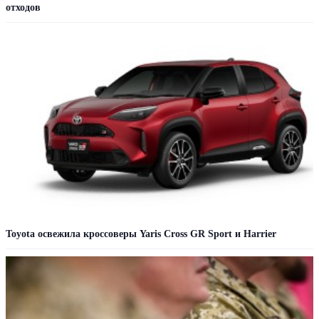
отходов
Toyota освежила кроссоверы Yaris Cross GR Sport и Harrier