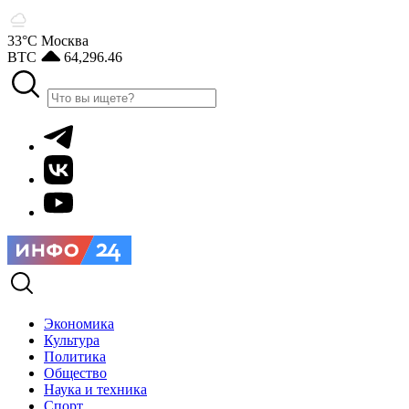
33°С
Москва
BTC
64,296.46
Экономика
Культура
Политика
Общество
Наука и техника
Спорт