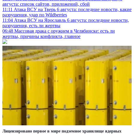
августа: список сайтов, приложений, сбой
11:11
Атака ВСУ на Тверь 6 августа: последние новости, какие
разрушения, удар по Wildberries
11:04
Атака ВСУ на Ярославль 6 августа: последние новости,
разрушения, есть ли жертвы
06:48
Массовая драка с оружием в Челябинске: есть ли
жертвы, причины конфликта, главное
Лицензировано первое в мире подземное хранилище ядерных