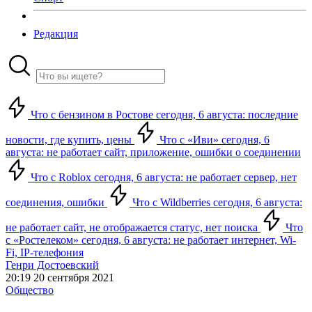
Редакция
Что с бензином в Ростове сегодня, 6 августа: последние
новости, где купить, цены
Что с «Иви» сегодня, 6
августа: не работает сайт, приложение, ошибки о соединении
Что с Roblox сегодня, 6 августа: не работает сервер, нет
соединения, ошибки
Что с Wildberries сегодня, 6 августа:
не работает сайт, не отображается статус, нет поиска
Что
с «Ростелеком» сегодня, 6 августа: не работает интернет, Wi-
Fi, IP-телефония
Генри Достоевский
20:19 20 сентября 2021
Общество