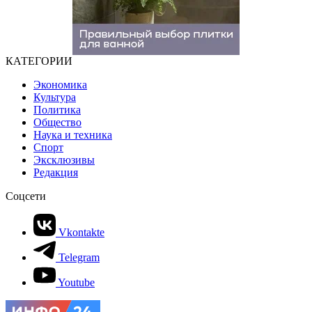
КАТЕГОРИИ
Экономика
Культура
Политика
Общество
Наука и техника
Спорт
Эксклюзивы
Редакция
Соцсети
Vkontakte
Telegram
Youtube