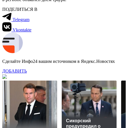
ПОДЕЛИТЬСЯ В
Telegram
Vkontakte
Сделайте Инфо24 вашим источником в Яндекс.Новостях
ДОБАВИТЬ
Сикорский
предупредил о