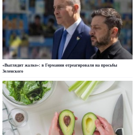
«Выглядит жалко»: в Германии отреагировали на просьбы
Зеленского