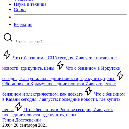
Наука и техника
Спорт
Редакция
Что с бензином в СПб сегодня, 7 августа: последние
новости, где купить, цены
Что с бензином в Иркутске
сегодня, 7 августа: последние новости, где купить, цены
Обстановка в Крыму: последние новости 7 августа, что с
бензином и электричеством, как доехать
Что с бензином
в Казани сегодня, 7 августа: последние новости, где купить,
цены
Что с бензином в Ростове сегодня, 7 августа:
последние новости, где купить, цены
Генри Достоевский
20:04 20 сентября 2021