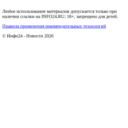
Любое использование материалов допускается только при
наличии ссылки на INFO24.RU; 18+, запрещено для детей.
Правила применения рекомендательных технологий
© Инфо24 - Новости 2026