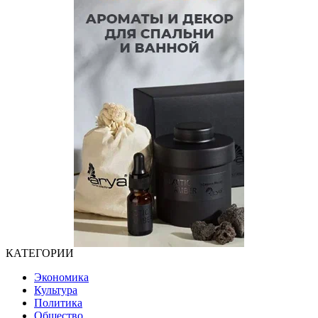
КАТЕГОРИИ
Экономика
Культура
Политика
Общество