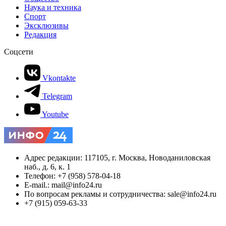
Наука и техника
Спорт
Эксклюзивы
Редакция
Соцсети
Vkontakte
Telegram
Youtube
Адрес редакции: 117105, г. Москва, Новоданиловская
наб., д. 6, к. 1
Телефон: +7 (958) 578-04-18
E-mail.: mail@info24.ru
По вопросам рекламы и сотрудничества: sale@info24.ru
+7 (915) 059-63-33