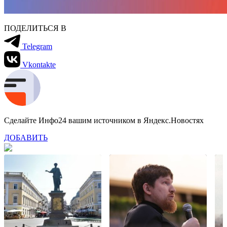
ПОДЕЛИТЬСЯ В
Telegram
Vkontakte
Сделайте Инфо24 вашим источником в Яндекс.Новостях
ДОБАВИТЬ