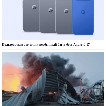
Пользователи заметили необычный баг в бете Android 17