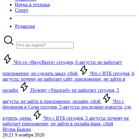
Наука и техника
Спорт
Редакция
Что со «ВкусВилл» сегодня, 6 августа: не работает
приложение, не сделать заказ, сбой
Что с ВТБ сегодня, 6
августа: почему не работает сайт, приложение, не зайти в
онлайн
Почему «Уралсиб» не работает сегодня, 5
августа: не зайти в приложение, онлайн, сбой
Что с
бензином в Сочи сегодня, 5 августа: последние новости, где
купить, цены
Что с ВТБ сегодня, 5 августа: почему не
работает приложение, не зайти в онлайн-банк, сбой
Игорь Быкин
20:21 9 ноября 2020