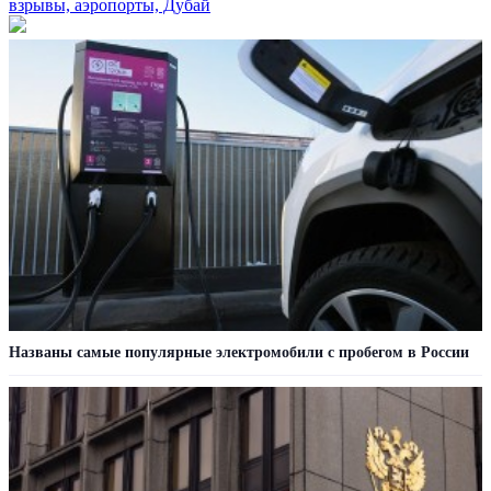
взрывы, аэропорты, Дубай
Названы самые популярные электромобили с пробегом в России