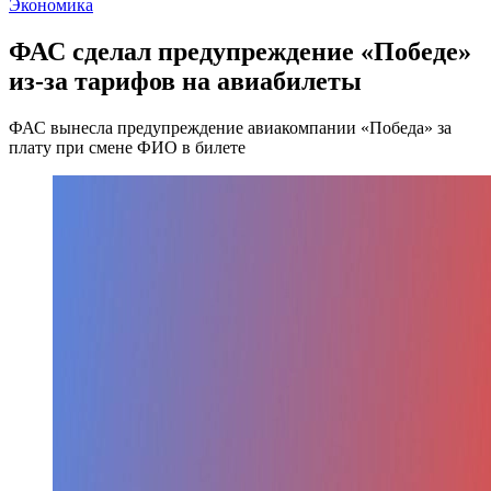
Экономика
ФАС сделал предупреждение «Победе»
из-за тарифов на авиабилеты
ФАС вынесла предупреждение авиакомпании «Победа» за
плату при смене ФИО в билете