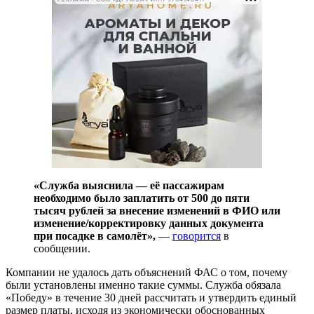
«Служба выяснила — её пассажирам
необходимо было заплатить от 500 до пяти
тысяч рублей за внесение изменений в ФИО или
изменение/корректировку данных документа
при посадке в самолёт»,
—
говорится
в
сообщении.
Компании не удалось дать объяснений ФАС о том, почему
были установлены именно такие суммы. Служба обязала
«Победу» в течение 30 дней рассчитать и утвердить единый
размер платы, исходя из экономически обоснованных