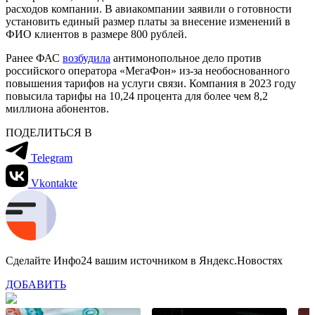
расходов компании. В авиакомпании заявили о готовности
установить единый размер платы за внесение изменений в
ФИО клиентов в размере 800 рублей.
Ранее ФАС
возбудила
антимонопольное дело против
российского оператора «МегаФон» из-за необоснованного
повышения тарифов на услуги связи. Компания в 2023 году
повысила тарифы на 10,24 процента для более чем 8,2
миллиона абонентов.
ПОДЕЛИТЬСЯ В
Telegram
Vkontakte
Сделайте Инфо24 вашим источником в Яндекс.Новостях
ДОБАВИТЬ