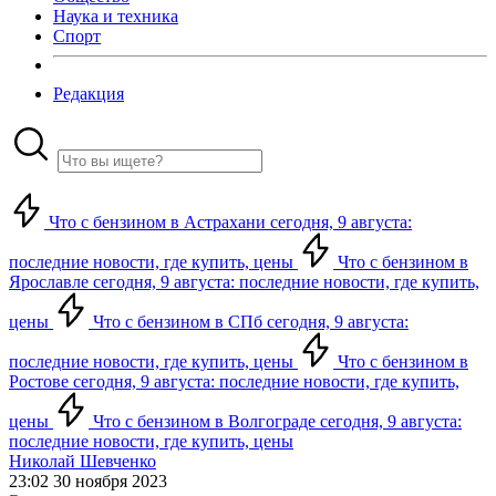
Наука и техника
Спорт
Редакция
Что с бензином в Астрахани сегодня, 9 августа:
последние новости, где купить, цены
Что с бензином в
Ярославле сегодня, 9 августа: последние новости, где купить,
цены
Что с бензином в СПб сегодня, 9 августа:
последние новости, где купить, цены
Что с бензином в
Ростове сегодня, 9 августа: последние новости, где купить,
цены
Что с бензином в Волгограде сегодня, 9 августа:
последние новости, где купить, цены
Николай Шевченко
23:02 30 ноября 2023