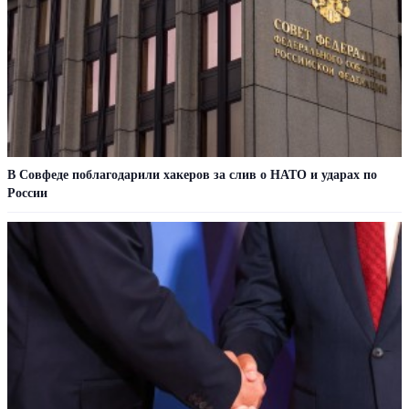
В Совфеде поблагодарили хакеров за слив о НАТО и ударах по
России