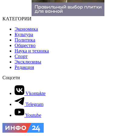
КАТЕГОРИИ
Экономика
Культура
Политика
Общество
Наука и техника
Спорт
Эксклюзивы
Редакция
Соцсети
Vkontakte
Telegram
Youtube