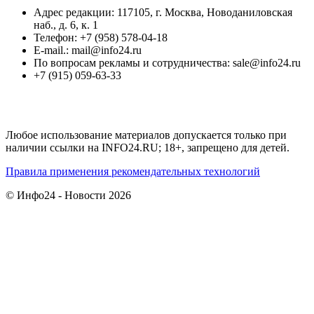
Адрес редакции: 117105, г. Москва, Новоданиловская
наб., д. 6, к. 1
Телефон: +7 (958) 578-04-18
E-mail.: mail@info24.ru
По вопросам рекламы и сотрудничества: sale@info24.ru
+7 (915) 059-63-33
Любое использование материалов допускается только при
наличии ссылки на INFO24.RU; 18+, запрещено для детей.
Правила применения рекомендательных технологий
© Инфо24 - Новости 2026