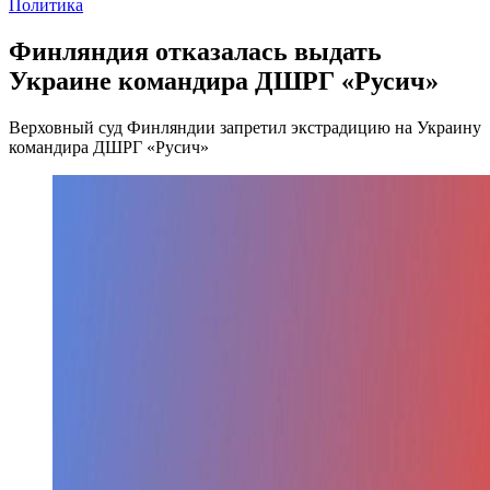
Политика
Финляндия отказалась выдать
Украине командира ДШРГ «Русич»
Верховный суд Финляндии запретил экстрадицию на Украину
командира ДШРГ «Русич»