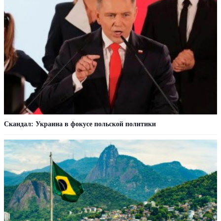
Скандал: Украина в фокусе польской политики