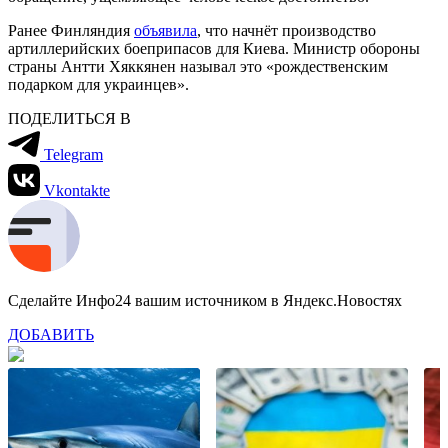
Ранее Финляндия
объявила
, что начнёт производство
артиллерийских боеприпасов для Киева. Министр обороны
страны Антти Хяккянен называл это «‎рождественским
подарком для украинцев»‎.
ПОДЕЛИТЬСЯ В
Telegram
Vkontakte
Сделайте Инфо24 вашим источником в Яндекс.Новостях
ДОБАВИТЬ