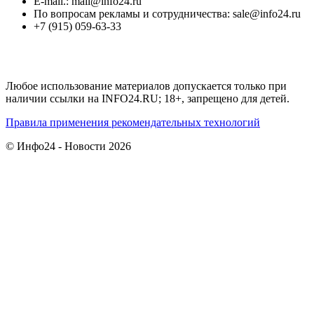
E-mail.: mail@info24.ru
По вопросам рекламы и сотрудничества: sale@info24.ru
+7 (915) 059-63-33
Любое использование материалов допускается только при
наличии ссылки на INFO24.RU; 18+, запрещено для детей.
Правила применения рекомендательных технологий
© Инфо24 - Новости 2026