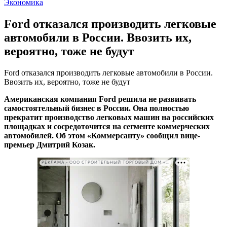
Экономика
Ford отказался производить легковые
автомобили в России. Ввозить их,
вероятно, тоже не будут
Ford отказался производить легковые автомобили в России.
Ввозить их, вероятно, тоже не будут
Американская компания Ford решила не развивать
самостоятельный бизнес в России. Она полностью
прекратит производство легковых машин на российских
площадках и сосредоточится на сегменте коммерческих
автомобилей. Об этом «Коммерсанту» сообщил вице-
премьер Дмитрий Козак.
РЕКЛАМА • ООО СТРОИТЕЛЬНЫЙ ТОРГОВЫЙ ДОМ «ПЕТРОВИЧ». ИНН: 7802348846