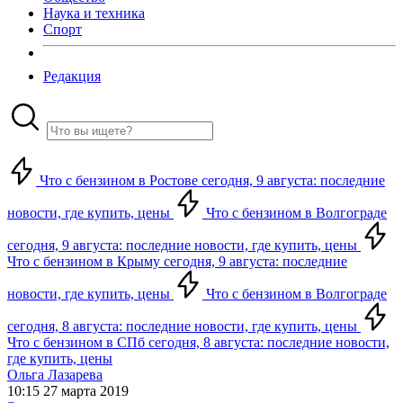
Наука и техника
Спорт
Редакция
Что с бензином в Ростове сегодня, 9 августа: последние
новости, где купить, цены
Что с бензином в Волгограде
сегодня, 9 августа: последние новости, где купить, цены
Что с бензином в Крыму сегодня, 9 августа: последние
новости, где купить, цены
Что с бензином в Волгограде
сегодня, 8 августа: последние новости, где купить, цены
Что с бензином в СПб сегодня, 8 августа: последние новости,
где купить, цены
Ольга Лазарева
10:15 27 марта 2019