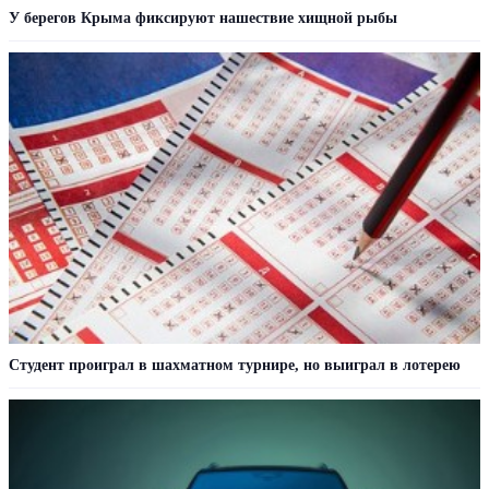
У берегов Крыма фиксируют нашествие хищной рыбы
Студент проиграл в шахматном турнире, но выиграл в лотерею