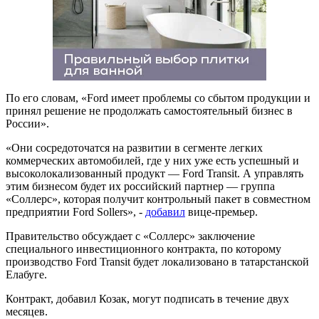
По его словам, «Ford имеет проблемы со сбытом продукции и
принял решение не продолжать самостоятельный бизнес в
России».
«Они сосредоточатся на развитии в сегменте легких
коммерческих автомобилей, где у них уже есть успешный и
высоколокализованный продукт — Ford Transit. А управлять
этим бизнесом будет их российский партнер — группа
«Соллерс», которая получит контрольный пакет в совместном
предприятии Ford Sollers», -
добавил
вице-премьер.
Правительство обсуждает с «Соллерс» заключение
специального инвестиционного контракта, по которому
производство Ford Transit будет локализовано в татарстанской
Елабуге.
Контракт, добавил Козак, могут подписать в течение двух
месяцев.