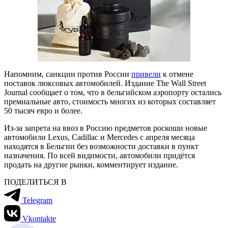
Напомним, санкции против России
привели
к отмене
поставок люксовых автомобилей. Издание The Wall Street
Journal сообщает о том, что в бельгийском аэропорту остались
премиальные авто, стоимость многих из которых составляет
50 тысяч евро и более.
Из-за запрета на ввоз в Россию предметов роскоши новые
автомобили Lexus, Cadillac и Mercedes с апреля месяца
находятся в Бельгии без возможности доставки в пункт
назначения. По всей видимости, автомобили придётся
продать на другие рынки, комментирует издание.
ПОДЕЛИТЬСЯ В
Telegram
Vkontakte