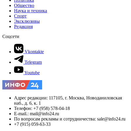
Политика
Общество
Наука и техника
Спорт
Эксклюзивы
Редакция
Соцсети
Vkontakte
Telegram
Youtube
Адрес редакции: 117105, г. Москва, Новоданиловская
наб., д. 6, к. 1
Телефон: +7 (958) 578-04-18
E-mail.: mail@info24.ru
По вопросам рекламы и сотрудничества: sale@info24.ru
+7 (915) 059-63-33