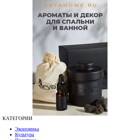
КАТЕГОРИИ
Экономика
Культура