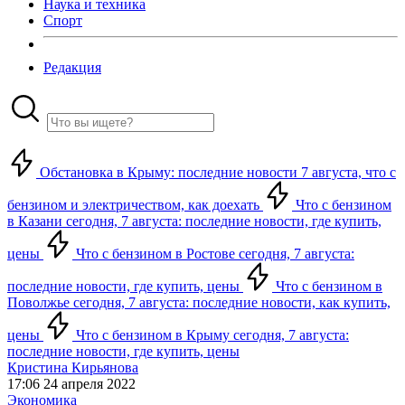
Наука и техника
Спорт
Редакция
Обстановка в Крыму: последние новости 7 августа, что с
бензином и электричеством, как доехать
Что с бензином
в Казани сегодня, 7 августа: последние новости, где купить,
цены
Что с бензином в Ростове сегодня, 7 августа:
последние новости, где купить, цены
Что с бензином в
Поволжье сегодня, 7 августа: последние новости, как купить,
цены
Что с бензином в Крыму сегодня, 7 августа:
последние новости, где купить, цены
Кристина Кирьянова
17:06 24 апреля 2022
Экономика