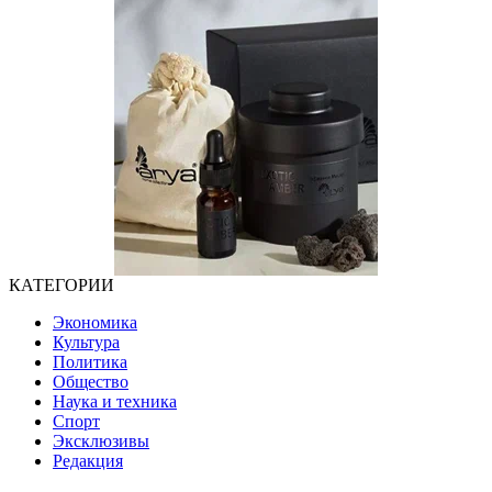
КАТЕГОРИИ
Экономика
Культура
Политика
Общество
Наука и техника
Спорт
Эксклюзивы
Редакция