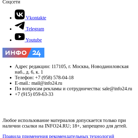
Соцсети
Vkontakte
Telegram
Youtube
Адрес редакции: 117105, г. Москва, Новоданиловская
наб., д. 6, к. 1
Телефон: +7 (958) 578-04-18
E-mail.: mail@info24.ru
По вопросам рекламы и сотрудничества: sale@info24.ru
+7 (915) 059-63-33
Любое использование материалов допускается только при
наличии ссылки на INFO24.RU; 18+, запрещено для детей.
Правила применения рекомендательных технологий