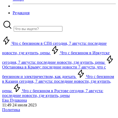
Редакция
Что с бензином в СПб сегодня, 7 августа: последние
новости, где купить, цены
Что с бензином в Иркутске
сегодня, 7 августа: последние новости, где купить, цены
Обстановка в Крыму: последние новости 7 августа, что с
бензином и электричеством, как доехать
Что с бензином
в Казани сегодня, 7 августа: последние новости, где купить,
цены
Что с бензином в Ростове сегодня, 7 августа:
последние новости, где купить, цены
Ева Пушкина
11:49 24 июля 2023
Политика