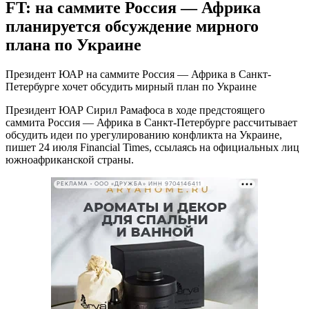
FT: на саммите Россия — Африка
планируется обсуждение мирного
плана по Украине
Президент ЮАР на саммите Россия — Африка в Санкт-
Петербурге хочет обсудить мирный план по Украине
Президент ЮАР Сирил Рамафоса в ходе предстоящего
саммита Россия — Африка в Санкт-Петербурге рассчитывает
обсудить идеи по урегулированию конфликта на Украине,
пишет 24 июля Financial Times, ссылаясь на официальных лиц
южноафриканской страны.
РЕКЛАМА • ООО «ДРУЖБА» ИНН 9704146411