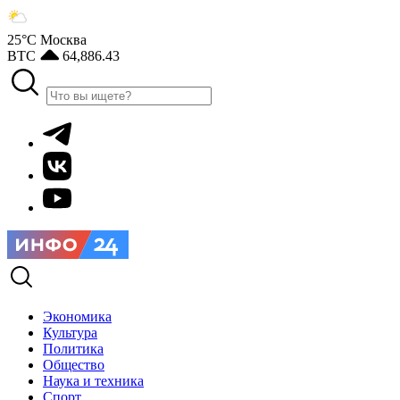
25°С
Москва
BTC
64,886.43
Экономика
Культура
Политика
Общество
Наука и техника
Спорт