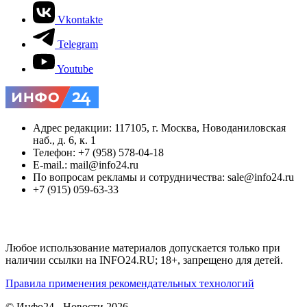
Vkontakte
Telegram
Youtube
Адрес редакции: 117105, г. Москва, Новоданиловская
наб., д. 6, к. 1
Телефон: +7 (958) 578-04-18
E-mail.: mail@info24.ru
По вопросам рекламы и сотрудничества: sale@info24.ru
+7 (915) 059-63-33
Любое использование материалов допускается только при
наличии ссылки на INFO24.RU; 18+, запрещено для детей.
Правила применения рекомендательных технологий
© Инфо24 - Новости 2026