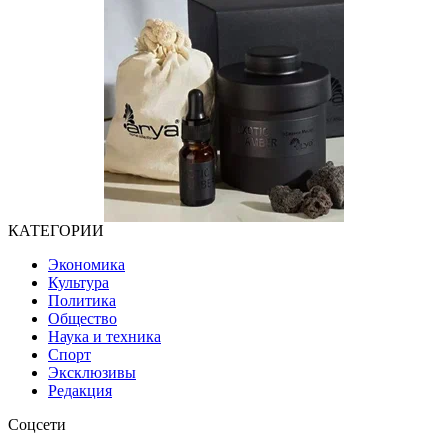
КАТЕГОРИИ
Экономика
Культура
Политика
Общество
Наука и техника
Спорт
Эксклюзивы
Редакция
Соцсети