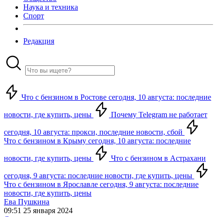
Наука и техника
Спорт
Редакция
Что с бензином в Ростове сегодня, 10 августа: последние
новости, где купить, цены
Почему Telegram не работает
сегодня, 10 августа: прокси, последние новости, сбой
Что с бензином в Крыму сегодня, 10 августа: последние
новости, где купить, цены
Что с бензином в Астрахани
сегодня, 9 августа: последние новости, где купить, цены
Что с бензином в Ярославле сегодня, 9 августа: последние
новости, где купить, цены
Ева Пушкина
09:51 25 января 2024