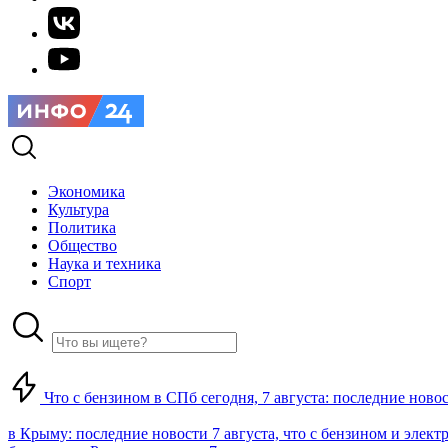
Экономика
Культура
Политика
Общество
Наука и техника
Спорт
Что с бензином в СПб сегодня, 7 августа: последние ново
в Крыму: последние новости 7 августа, что с бензином и элект