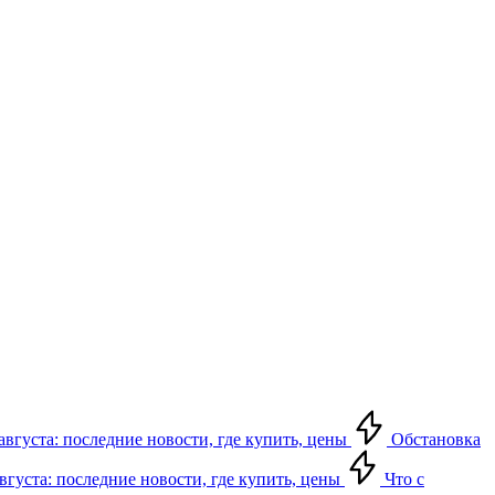
августа: последние новости, где купить, цены
Обстановка
августа: последние новости, где купить, цены
Что с