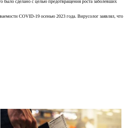
то было сделано с целью предотвращения роста заболевших
ваемости COVID-19 осенью 2023 года. Вирусолог заявлял, что