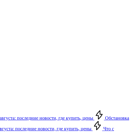
августа: последние новости, где купить, цены
Обстановка
августа: последние новости, где купить, цены
Что с