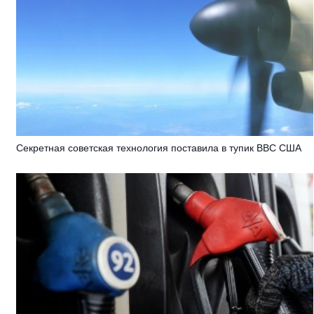
Секретная советская технология поставила в тупик ВВС США