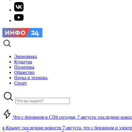
Экономика
Культура
Политика
Общество
Наука и техника
Спорт
Что с бензином в СПб сегодня, 7 августа: последние ново
в Крыму: последние новости 7 августа, что с бензином и элект