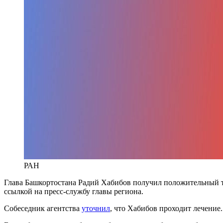
РАН
Глава Башкортостана Радий Хабибов получил положительный т
ссылкой на пресс-службу главы региона.
Собеседник агентства
уточнил
, что Хабибов проходит лечение