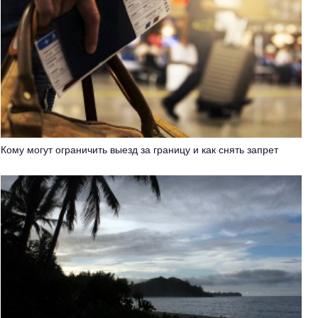
Кому могут ограничить выезд за границу и как снять запрет