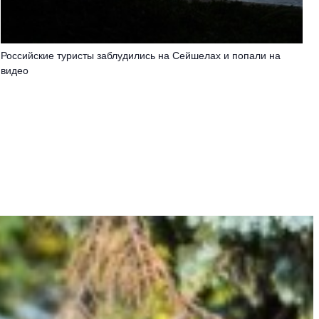
Российские туристы заблудились на Сейшелах и попали на
видео