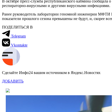
В октябре пресс-служба республиканского кабмина сообщала о
респираторно-вирусными и другими вирусными инфекциями.
Ранее руководитель лаборатории геномной инженерии МФТИ 
показатели прошлого сезона превышены не будут, и, скорее все
ПОДЕЛИТЬСЯ В
Telegram
Vkontakte
Сделайте Инфо24 вашим источником в Яндекс.Новостях
ДОБАВИТЬ