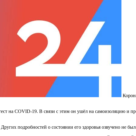
Корон
ест на COVID-19. В связи с этим он ушёл на самоизоляцию и п
. Других подробностей о состоянии его здоровья озвучено не бы