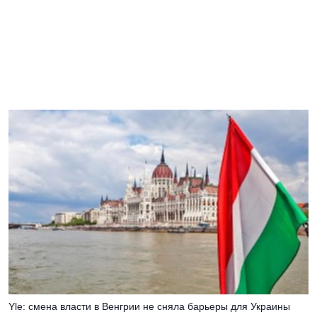
Yle: смена власти в Венгрии не сняла барьеры для Украины