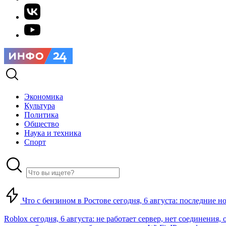
Экономика
Культура
Политика
Общество
Наука и техника
Спорт
Что с бензином в Ростове сегодня, 6 августа: последние н
Roblox сегодня, 6 августа: не работает сервер, нет соединения