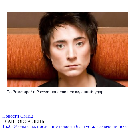
По Земфире* в России нанесли неожиданный удар
Новости СМИ2
ГЛАВНОЕ ЗА ДЕНЬ
16:25
Усольцевы: последние новости 6 августа, все версии исч