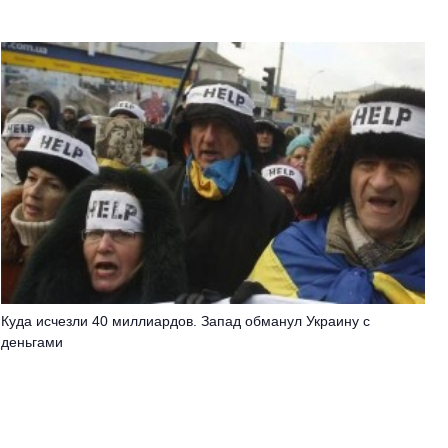
Куда исчезли 40 миллиардов. Запад обманул Украину с
деньгами