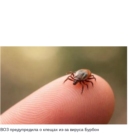
ВОЗ предупредила о клещах из-за вируса Бурбон