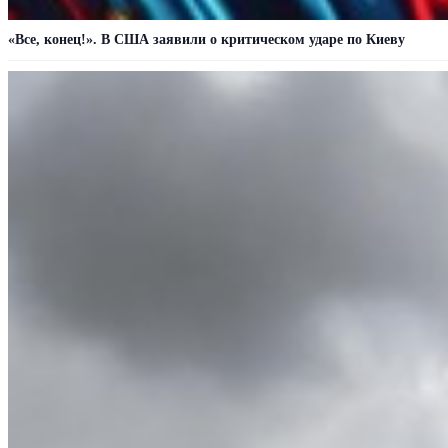
«Все, конец!». В США заявили о критическом ударе по Киеву