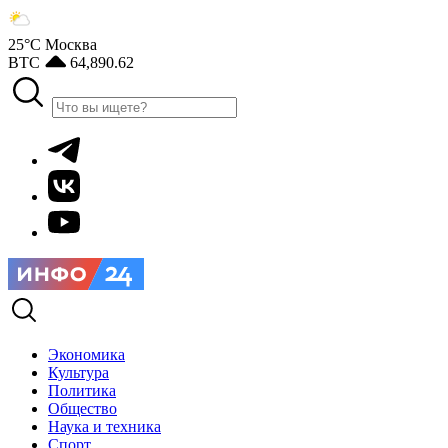
25°С
Москва
BTC
64,890.62
Экономика
Культура
Политика
Общество
Наука и техника
Спорт