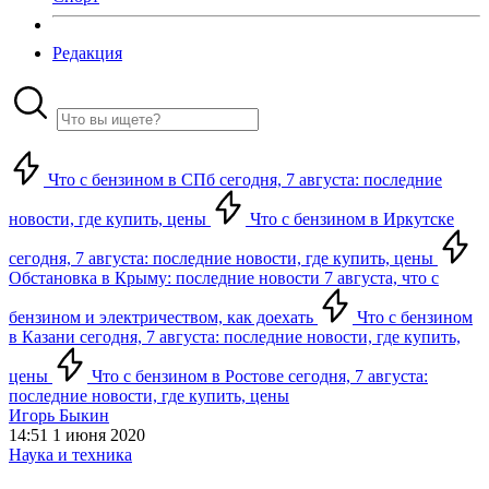
Редакция
Что с бензином в СПб сегодня, 7 августа: последние
новости, где купить, цены
Что с бензином в Иркутске
сегодня, 7 августа: последние новости, где купить, цены
Обстановка в Крыму: последние новости 7 августа, что с
бензином и электричеством, как доехать
Что с бензином
в Казани сегодня, 7 августа: последние новости, где купить,
цены
Что с бензином в Ростове сегодня, 7 августа:
последние новости, где купить, цены
Игорь Быкин
14:51 1 июня 2020
Наука и техника