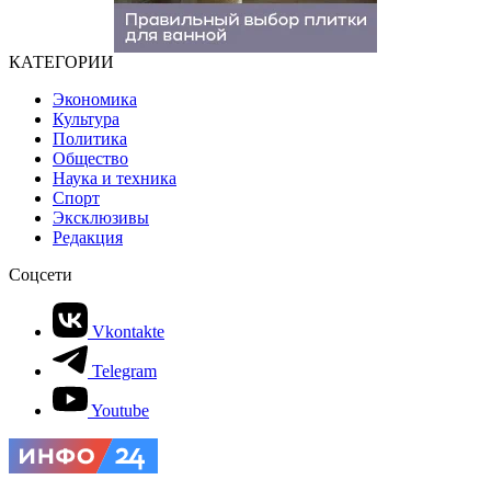
КАТЕГОРИИ
Экономика
Культура
Политика
Общество
Наука и техника
Спорт
Эксклюзивы
Редакция
Соцсети
Vkontakte
Telegram
Youtube