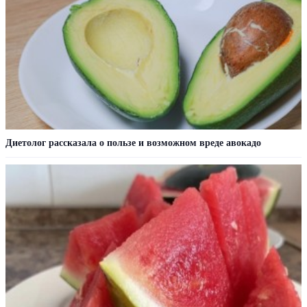
Диетолог рассказала о пользе и возможном вреде авокадо