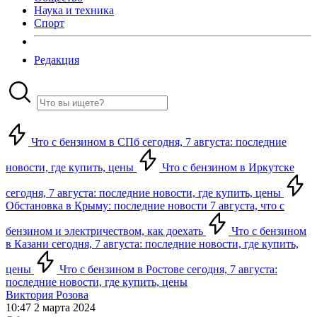
Наука и техника
Спорт
Редакция
Что с бензином в СПб сегодня, 7 августа: последние
новости, где купить, цены
Что с бензином в Иркутске
сегодня, 7 августа: последние новости, где купить, цены
Обстановка в Крыму: последние новости 7 августа, что с
бензином и электричеством, как доехать
Что с бензином
в Казани сегодня, 7 августа: последние новости, где купить,
цены
Что с бензином в Ростове сегодня, 7 августа:
последние новости, где купить, цены
Виктория Розова
10:47 2 марта 2024