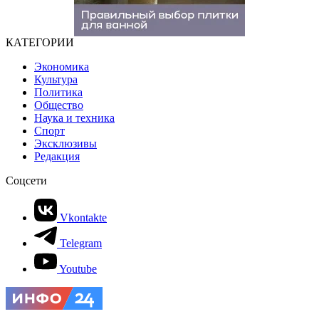
КАТЕГОРИИ
Экономика
Культура
Политика
Общество
Наука и техника
Спорт
Эксклюзивы
Редакция
Соцсети
Vkontakte
Telegram
Youtube