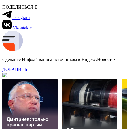
ПОДЕЛИТЬСЯ В
Telegram
Vkontakte
Сделайте Инфо24 вашим источником в Яндекс.Новостях
ДОБАВИТЬ
Дмитриев: только
правые партии
к