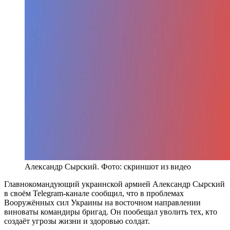
Александр Сырский. Фото: скриншот из видео
Главнокомандующий украинской армией Александр Сырский
в своём Telegram-канале сообщил, что в проблемах
Вооружённых сил Украины на восточном направлении
виноваты командиры бригад. Он пообещал уволить тех, кто
создаёт угрозы жизни и здоровью солдат.