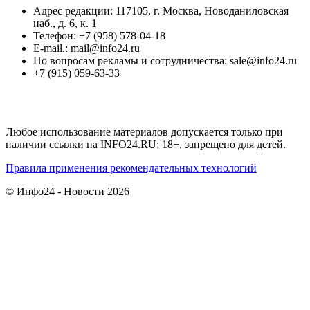
Адрес редакции: 117105, г. Москва, Новоданиловская
наб., д. 6, к. 1
Телефон: +7 (958) 578-04-18
E-mail.: mail@info24.ru
По вопросам рекламы и сотрудничества: sale@info24.ru
+7 (915) 059-63-33
Любое использование материалов допускается только при
наличии ссылки на INFO24.RU; 18+, запрещено для детей.
Правила применения рекомендательных технологий
© Инфо24 - Новости 2026