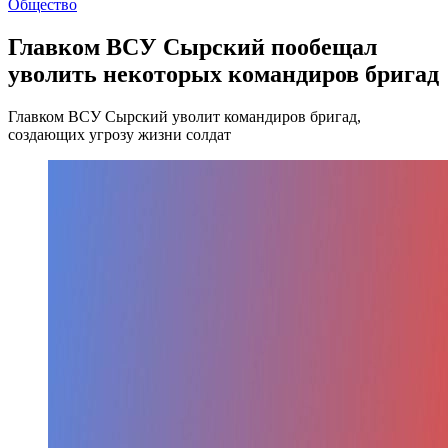
Общество
Главком ВСУ Сырский пообещал
уволить некоторых командиров бригад
Главком ВСУ Сырский уволит командиров бригад,
создающих угрозу жизни солдат