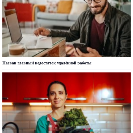
Назван главный недостаток удалённой работы