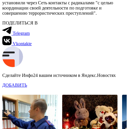
установили через Сеть контакты с радикалами "с целью
координации своей деятельности по подготовке и
совершению террористических преступлений".
ПОДЕЛИТЬСЯ В
Telegram
Vkontakte
Сделайте Инфо24 вашим источником в Яндекс.Новостях
ДОБАВИТЬ