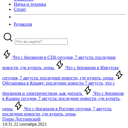
Наука и техника
Спорт
Редакция
Что с бензином в СПб сегодня, 7 августа: последние
новости, где купить, цены
Что с бензином в Иркутске
сегодня, 7 августа: последние новости, где купить, цены
Обстановка в Крыму: последние новости 7 августа, что с
бензином и электричеством, как доехать
Что с бензином
в Казани сегодня, 7 августа: последние новости, где купить,
цены
Что с бензином в Ростове сегодня, 7 августа:
последние новости, где купить, цены
Генри Достоевский
14:31 22 сентября 2021