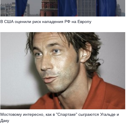
В США оценили риск нападения РФ на Европу
Мостовому интересно, как в "Спартаке" сыграются Угальде и
Даку