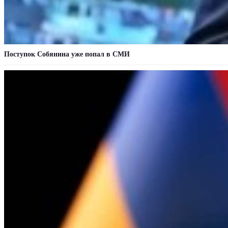
Поступок Собянина уже попал в СМИ