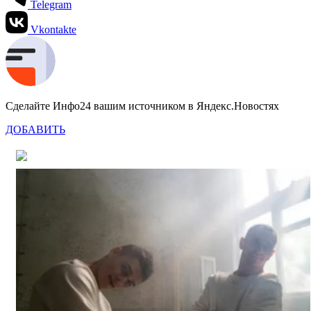
Telegram
Vkontakte
Сделайте Инфо24 вашим источником в Яндекс.Новостях
ДОБАВИТЬ