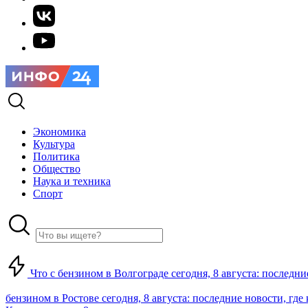
Экономика
Культура
Политика
Общество
Наука и техника
Спорт
Что с бензином в Волгограде сегодня, 8 августа: последни
бензином в Ростове сегодня, 8 августа: последние новости, где