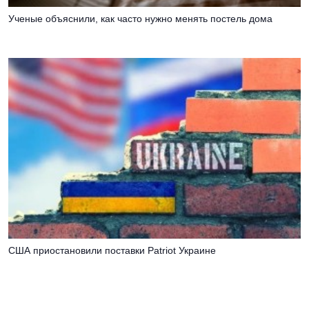
Ученые объяснили, как часто нужно менять постель дома
США приостановили поставки Patriot Украине