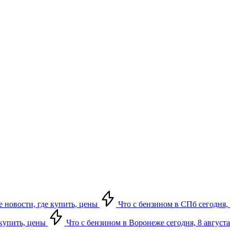
е новости, где купить, цены
Что с бензином в СПб сегодня, 
 купить, цены
Что с бензином в Воронеже сегодня, 8 августа