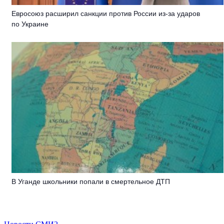
Евросоюз расширил санкции против России из-за ударов
по Украине
В Уганде школьники попали в смертельное ДТП