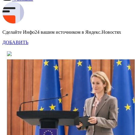
Сделайте Инфо24 вашим источником в Яндекс.Новостях
ДОБАВИТЬ