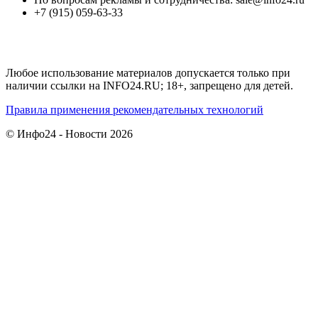
+7 (915) 059-63-33
Любое использование материалов допускается только при
наличии ссылки на INFO24.RU; 18+, запрещено для детей.
Правила применения рекомендательных технологий
© Инфо24 - Новости 2026