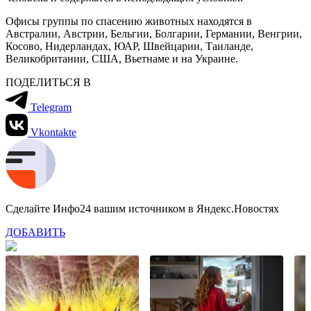
Офисы группы по спасению животных находятся в
Австралии, Австрии, Бельгии, Болгарии, Германии, Венгрии,
Косово, Нидерландах, ЮАР, Швейцарии, Таиланде,
Великобритании, США, Вьетнаме и на Украине.
ПОДЕЛИТЬСЯ В
Telegram
Vkontakte
Сделайте Инфо24 вашим источником в Яндекс.Новостях
ДОБАВИТЬ