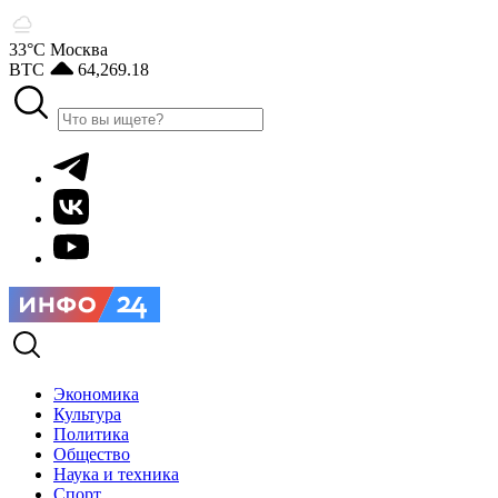
33°С
Москва
BTC
64,269.18
Экономика
Культура
Политика
Общество
Наука и техника
Спорт