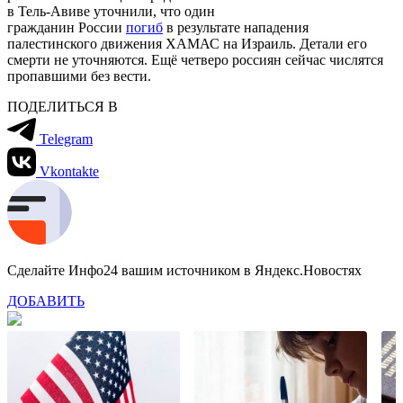
в Тель-Авиве уточнили, что один
гражданин России
погиб
в результате нападения
палестинского движения ХАМАС на Израиль. Детали его
смерти не уточняются. Ещё четверо россиян сейчас числятся
пропавшими без вести.
ПОДЕЛИТЬСЯ В
Telegram
Vkontakte
Сделайте Инфо24 вашим источником в Яндекс.Новостях
ДОБАВИТЬ