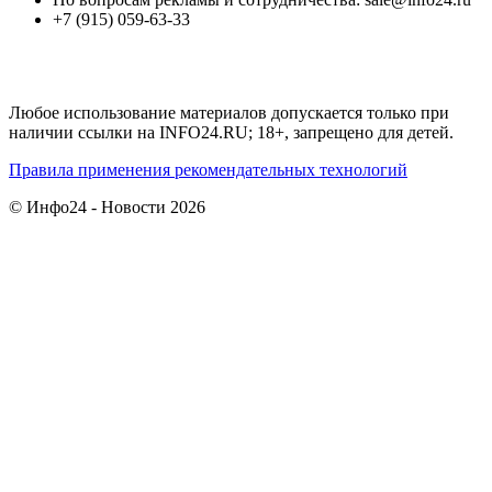
+7 (915) 059-63-33
Любое использование материалов допускается только при
наличии ссылки на INFO24.RU; 18+, запрещено для детей.
Правила применения рекомендательных технологий
© Инфо24 - Новости 2026