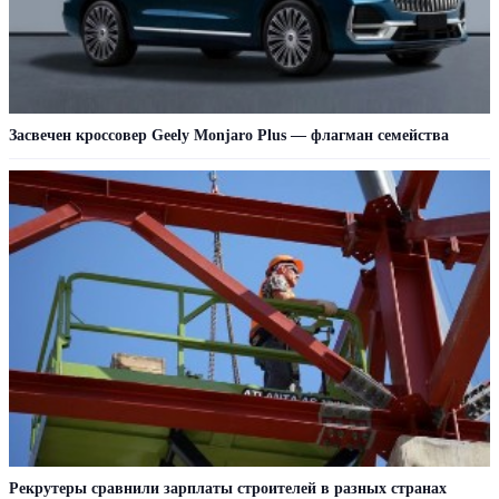
Засвечен кроссовер Geely Monjaro Plus — флагман семейства
Рекрутеры сравнили зарплаты строителей в разных странах