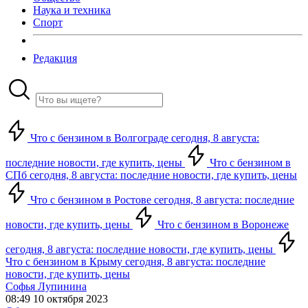
Наука и техника
Спорт
Редакция
Что с бензином в Волгограде сегодня, 8 августа:
последние новости, где купить, цены
Что с бензином в
СПб сегодня, 8 августа: последние новости, где купить, цены
Что с бензином в Ростове сегодня, 8 августа: последние
новости, где купить, цены
Что с бензином в Воронеже
сегодня, 8 августа: последние новости, где купить, цены
Что с бензином в Крыму сегодня, 8 августа: последние
новости, где купить, цены
Софья Лупинина
08:49 10 октября 2023