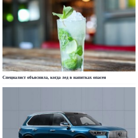
Специалист объяснила, когда лед в напитках опасен