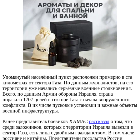
Упомянутый населённый пункт расположен примерно в ста
километрах от сектора Газа. По данным журналистов, на его
территории уже начались серьёзные военные столкновения.
Всего, по данным Армии обороны Израиля, страна
поразила 1707 целей в секторе Газа с начала вооружённого
конфликта. В их числе пусковые установки и важные объекты
военной инфраструктуры.
Ранее представитель боевиков ХАМАС
рассказал
о том, что
среди заложников, которых с территории Израиля вывезли в
сектор Газа, есть лица с двойным гражданством. В том числе
россияне и китайцы. Представители посольства России