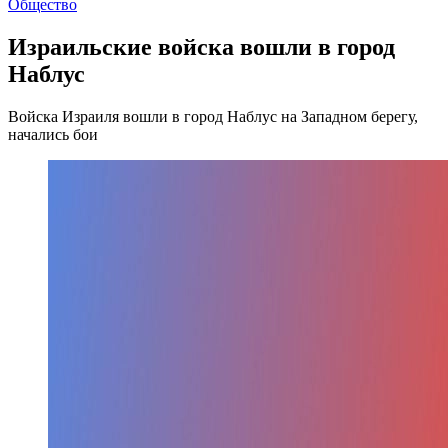
Общество
Израильские войска вошли в город
Наблус
Войска Израиля вошли в город Наблус на Западном берегу,
начались бои