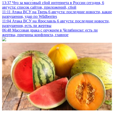
13:37
Что за массовый сбой интернета в России сегодня, 6
августа: список сайтов, приложений, сбой
11:11
Атака ВСУ на Тверь 6 августа: последние новости, какие
разрушения, удар по Wildberries
11:04
Атака ВСУ на Ярославль 6 августа: последние новости,
разрушения, есть ли жертвы
06:48
Массовая драка с оружием в Челябинске: есть ли
жертвы, причины конфликта, главное