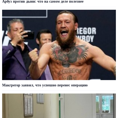
Арбуз против дыни: что на самом деле полезнее
Макгрегор заявил, что успешно перенес операцию