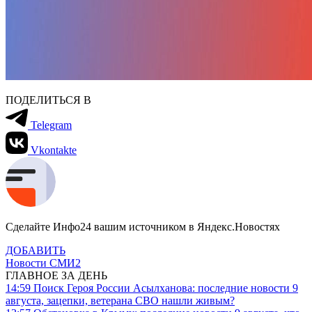
ПОДЕЛИТЬСЯ В
Telegram
Vkontakte
Сделайте Инфо24 вашим источником в Яндекс.Новостях
ДОБАВИТЬ
Новости СМИ2
ГЛАВНОЕ ЗА ДЕНЬ
14:59
Поиск Героя России Асылханова: последние новости 9
августа, зацепки, ветерана СВО нашли живым?