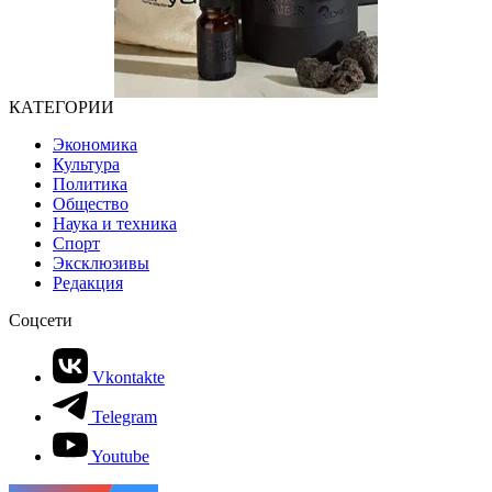
КАТЕГОРИИ
Экономика
Культура
Политика
Общество
Наука и техника
Спорт
Эксклюзивы
Редакция
Соцсети
Vkontakte
Telegram
Youtube