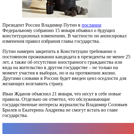
Президент России Владимир Путин в
послании
Федеральному собранию 15 января объявил о будущих
конституционных изменениях. В частности он анонсировал
изменения правил избрания главы государства.
Путин намерен закрепить в Конституции требование о
постоянном проживании кандидата в президенты не менее 25
лет, а также об отсутствии иностранного гражданства или
вида на жительство в другом государстве – не только на
момент участия в выборах, но и на протяжении жизни.
Другими словами в России будет введен ценз оседлости для
желающих возглавить страну.
Иван Жданов объяснил 21 января, что несут в себе новые
правила. Отдельно он отметил, что обслуживающие
государственные интересы журналисты Владимир Соловьев
Брилев и Екатерина Андреева не смогут встать во главе
государства.