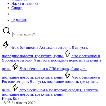
Наука и техника
Спорт
Редакция
Что с бензином в Астрахани сегодня, 9 августа:
последние новости, где купить, цены
Что с бензином в
Ярославле сегодня, 9 августа: последние новости, где купить,
цены
Что с бензином в СПб сегодня, 9 августа:
последние новости, где купить, цены
Что с бензином в
Ростове сегодня, 9 августа: последние новости, где купить,
цены
Что с бензином в Волгограде сегодня, 9 августа:
последние новости, где купить, цены
Игорь Быкин
15:05 21 января 2020