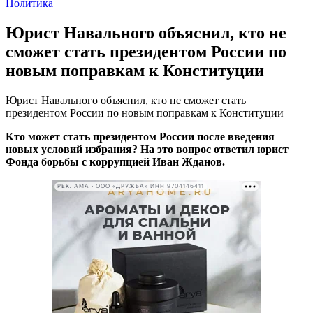
Политика
Юрист Навального объяснил, кто не
сможет стать президентом России по
новым поправкам к Конституции
Юрист Навального объяснил, кто не сможет стать
президентом России по новым поправкам к Конституции
Кто может стать президентом России после введения
новых условий избрания? На это вопрос ответил юрист
Фонда борьбы с коррупцией Иван Жданов.
РЕКЛАМА • ООО «ДРУЖБА» ИНН 9704146411