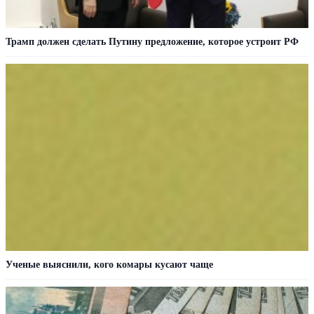
Трамп должен сделать Путину предложение, которое устроит РФ
Ученые выяснили, кого комары кусают чаще