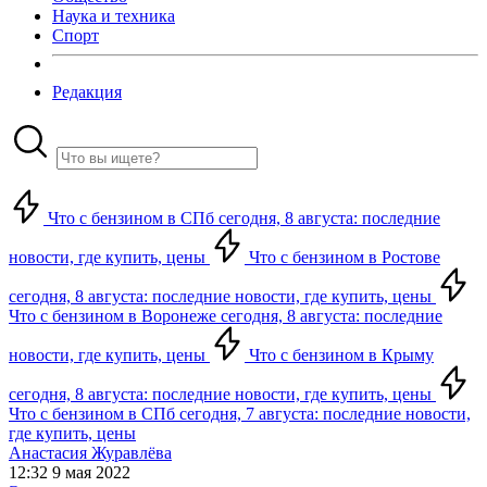
Наука и техника
Спорт
Редакция
Что с бензином в СПб сегодня, 8 августа: последние
новости, где купить, цены
Что с бензином в Ростове
сегодня, 8 августа: последние новости, где купить, цены
Что с бензином в Воронеже сегодня, 8 августа: последние
новости, где купить, цены
Что с бензином в Крыму
сегодня, 8 августа: последние новости, где купить, цены
Что с бензином в СПб сегодня, 7 августа: последние новости,
где купить, цены
Анастасия Журавлёва
12:32 9 мая 2022