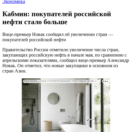
Экономика
Кабмин: покупателей российской
нефти стало больше
Вице-премьер Новак сообщил об увеличении стран —
покупателей российской нефти
Правительство России отметило увеличение числа стран,
закупающих российскую нефть в начале мая, по сравнению с
апрельскими показателями, сообщил вице-премьер Александр
Новак. Он отметил, что новые закупщики в основном из
стран Азии.
РЕКЛАМА • ООО СТРОИТЕЛЬНЫЙ ТОРГОВЫЙ ДОМ «ПЕТРОВИЧ». ИНН: 7802348846