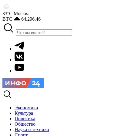
33°С
Москва
BTC
64,296.46
Экономика
Культура
Политика
Общество
Наука и техника
Спорт