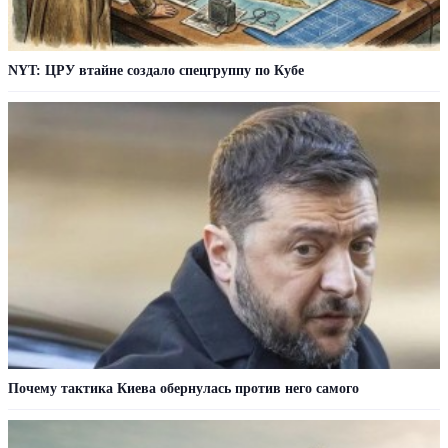
NYT: ЦРУ втайне создало спецгруппу по Кубе
Почему тактика Киева обернулась против него самого