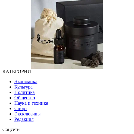
КАТЕГОРИИ
Экономика
Культура
Политика
Общество
Наука и техника
Спорт
Эксклюзивы
Редакция
Соцсети