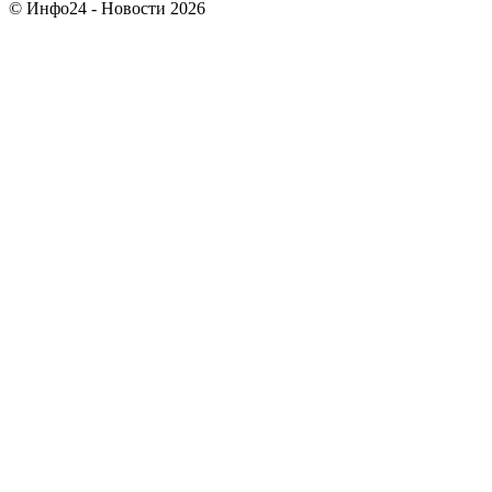
© Инфо24 - Новости 2026