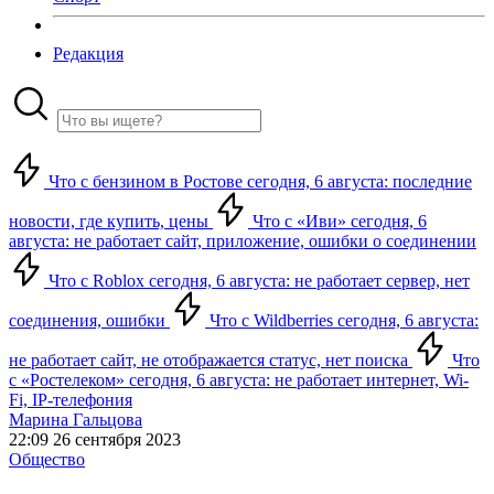
Редакция
Что с бензином в Ростове сегодня, 6 августа: последние
новости, где купить, цены
Что с «Иви» сегодня, 6
августа: не работает сайт, приложение, ошибки о соединении
Что с Roblox сегодня, 6 августа: не работает сервер, нет
соединения, ошибки
Что с Wildberries сегодня, 6 августа:
не работает сайт, не отображается статус, нет поиска
Что
с «Ростелеком» сегодня, 6 августа: не работает интернет, Wi-
Fi, IP-телефония
Марина Гальцова
22:09 26 сентября 2023
Общество