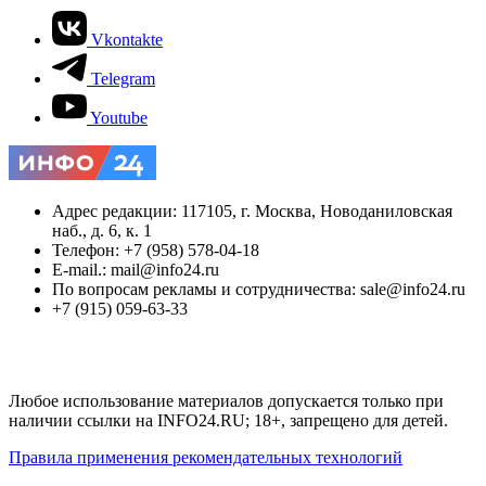
Vkontakte
Telegram
Youtube
Адрес редакции: 117105, г. Москва, Новоданиловская
наб., д. 6, к. 1
Телефон: +7 (958) 578-04-18
E-mail.: mail@info24.ru
По вопросам рекламы и сотрудничества: sale@info24.ru
+7 (915) 059-63-33
Любое использование материалов допускается только при
наличии ссылки на INFO24.RU; 18+, запрещено для детей.
Правила применения рекомендательных технологий