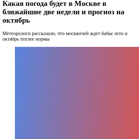
Какая погода будет в Москве в
ближайшие две недели и прогноз на
октябрь
Метеорологи рассказали, что москвичей ждет бабье лето и
октябрь теплее нормы