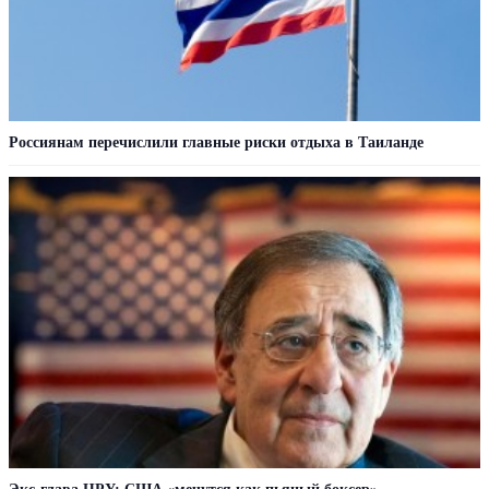
Россиянам перечислили главные риски отдыха в Таиланде