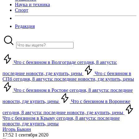
Наука и техника
Спорт
Редакция
Что с бензином в Волгограде сегодня, 8 августа:
последние новости, где купить, цены
Что с бензином в
СПб сегодня, 8 августа: последние новости, где купить, цены
Что с бензином в Ростове сегодня, 8 августа: последние
новости, где купить, цены
Что с бензином в Воронеже
сегодня, 8 августа: последние новости, где купить, цены
Что с бензином в Крыму сегодня, 8 августа: последние
новости, где купить, цены
Игорь Быкин
17:52 1 сентября 2020