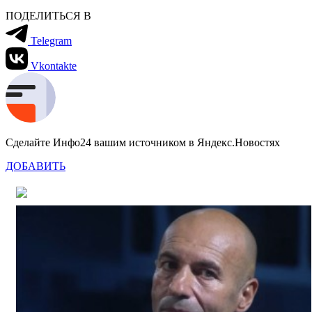
ПОДЕЛИТЬСЯ В
Telegram
Vkontakte
Сделайте Инфо24 вашим источником в Яндекс.Новостях
ДОБАВИТЬ