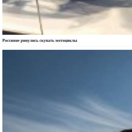
Россияне ринулись скупать мотоциклы