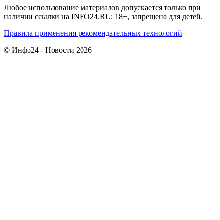
Любое использование материалов допускается только при
наличии ссылки на INFO24.RU; 18+, запрещено для детей.
Правила применения рекомендательных технологий
© Инфо24 - Новости 2026