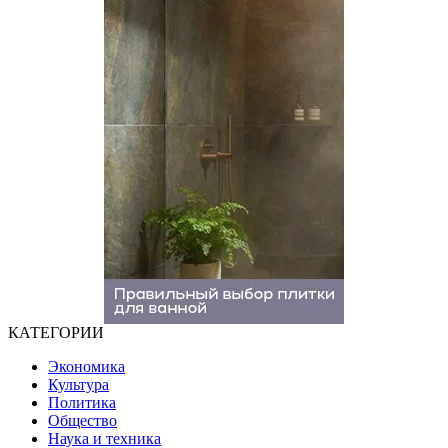
КАТЕГОРИИ
Экономика
Культура
Политика
Общество
Наука и техника