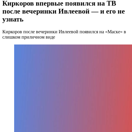
Киркоров впервые появился на ТВ
после вечеринки Ивлеевой — и его не
узнать
Киркоров после вечеринки Ивлеевой появился на «Маске» в
слишком приличном виде