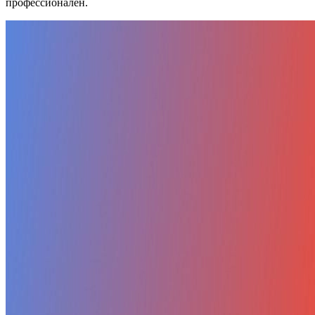
профессионален.