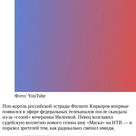
Фото: YouTube
Поп-король российской эстрады Филипп Киркоров впервые
появился в эфире федеральных телеканалов после скандала
из-за «голой» вечеринки Ивлеевой. Певец возглавил
судейскую коллегию нового сезона шоу «Маска» на НТВ — и
поразил зрителей тем, как радикально сменил имидж.