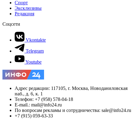
Спорт
Эксклюзивы
Редакция
Соцсети
Vkontakte
Telegram
Youtube
Адрес редакции: 117105, г. Москва, Новоданиловская
наб., д. 6, к. 1
Телефон: +7 (958) 578-04-18
E-mail.: mail@info24.ru
По вопросам рекламы и сотрудничества: sale@info24.ru
+7 (915) 059-63-33