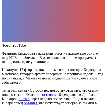
Фото: YouTube
Фамилия Киркорова также появилась на афише еще одного
шоу НТВ — «Звезды». В официальном анонсе программы
певца, однако, не упоминали.
Накануне, 17 февраля, появились фото из поездки Киркорова
в Донбасс, которую артист совершил на прошлой неделе. Судя
по снимкам, в Макеевке певец подарил детям кукол в виде
себя самого.
Телеграм-канал «Осторожно, новости» отмечает, что съемки
нового сезона «Маски»
состоялись
8 февраля, а в Донбасс
Киркоров
поехал
через неделю после этого. Еще в начале
января певец
объявил
, что пожертвует гонорар за съемки в