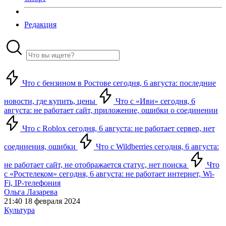
Редакция
Что с бензином в Ростове сегодня, 6 августа: последние
новости, где купить, цены
Что с «Иви» сегодня, 6
августа: не работает сайт, приложение, ошибки о соединении
Что с Roblox сегодня, 6 августа: не работает сервер, нет
соединения, ошибки
Что с Wildberries сегодня, 6 августа:
не работает сайт, не отображается статус, нет поиска
Что
с «Ростелеком» сегодня, 6 августа: не работает интернет, Wi-
Fi, IP-телефония
Ольга Лазарева
21:40 18 февраля 2024
Культура