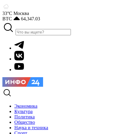
33°С
Москва
BTC
64,347.03
Экономика
Культура
Политика
Общество
Наука и техника
Спорт