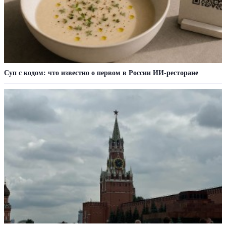
Суп с кодом: что известно о первом в России ИИ-ресторане