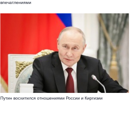
впечатлениями
Путин восхитился отношениями России и Киргизии