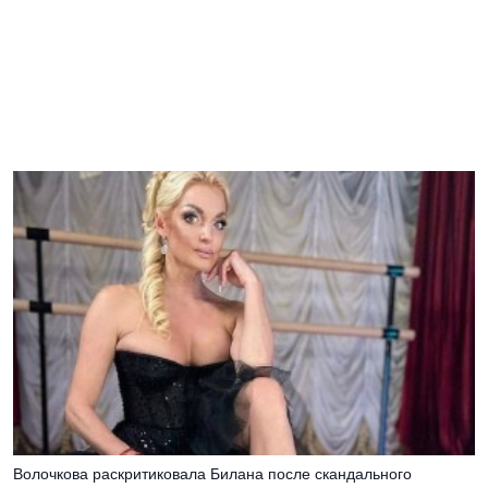
Волочкова раскритиковала Билана после скандального