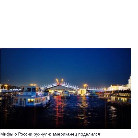
Мифы о России рухнули: американец поделился