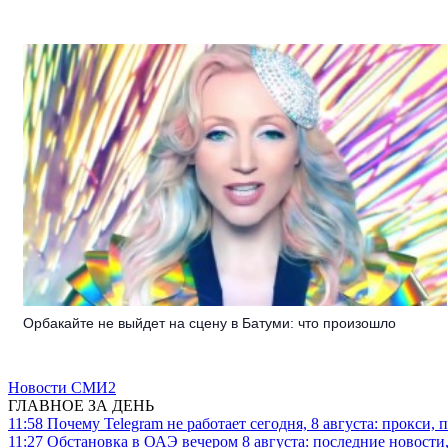
Орбакайте не выйдет на сцену в Батуми: что произошло
Новости СМИ2
ГЛАВНОЕ ЗА ДЕНЬ
11:58
Почему Telegram не работает сегодня, 8 августа: прокси, 
11:27
Обстановка в ОАЭ вечером 8 августа: последние новости