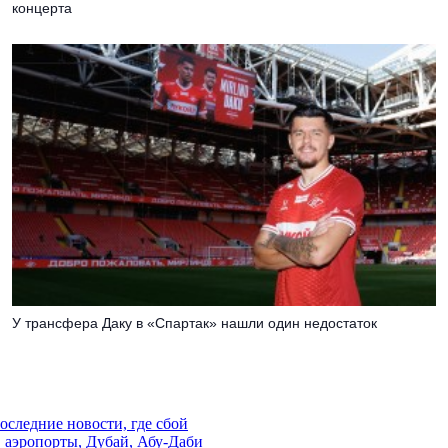
концерта
У трансфера Даку в «Спартак» нашли один недостаток
последние новости, где сбой
, аэропорты, Дубай, Абу-Даби