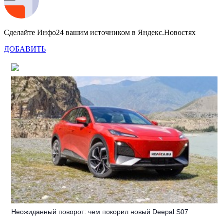
Сделайте Инфо24 вашим источником в Яндекс.Новостях
ДОБАВИТЬ
Неожиданный поворот: чем покорил новый Deepal S07