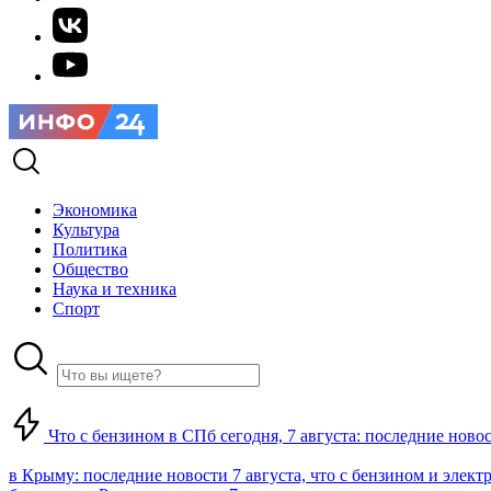
Экономика
Культура
Политика
Общество
Наука и техника
Спорт
Что с бензином в СПб сегодня, 7 августа: последние ново
в Крыму: последние новости 7 августа, что с бензином и элект