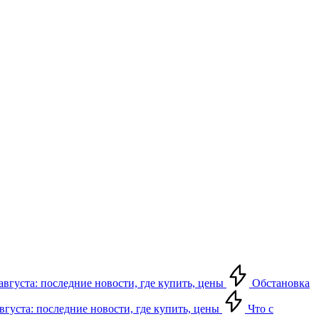
августа: последние новости, где купить, цены
Обстановка
августа: последние новости, где купить, цены
Что с