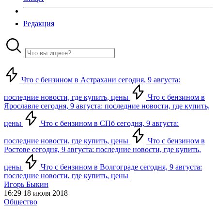
Редакция
Что с бензином в Астрахани сегодня, 9 августа:
последние новости, где купить, цены
Что с бензином в
Ярославле сегодня, 9 августа: последние новости, где купить,
цены
Что с бензином в СПб сегодня, 9 августа:
последние новости, где купить, цены
Что с бензином в
Ростове сегодня, 9 августа: последние новости, где купить,
цены
Что с бензином в Волгограде сегодня, 9 августа:
последние новости, где купить, цены
Игорь Быкин
16:29 18 июля 2018
Общество