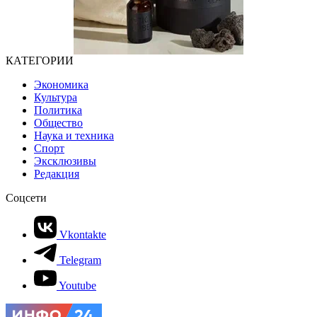
КАТЕГОРИИ
Экономика
Культура
Политика
Общество
Наука и техника
Спорт
Эксклюзивы
Редакция
Соцсети
Vkontakte
Telegram
Youtube