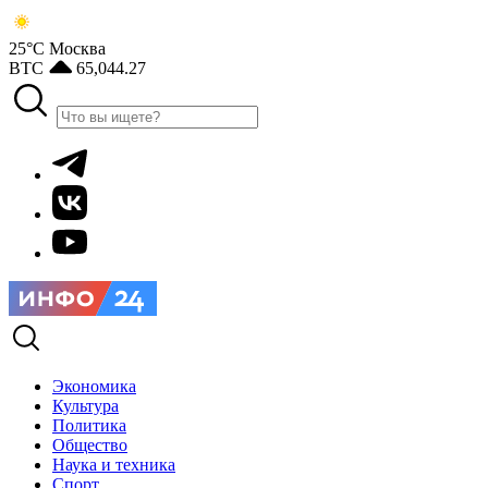
25°С
Москва
BTC
65,044.27
Экономика
Культура
Политика
Общество
Наука и техника
Спорт