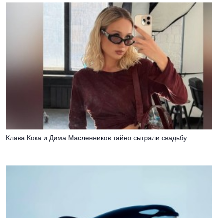
Клава Кока и Дима Масленников тайно сыграли свадьбу