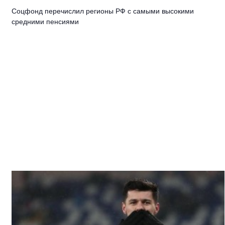
Соцфонд перечислил регионы РФ с самыми высокими
средними пенсиями