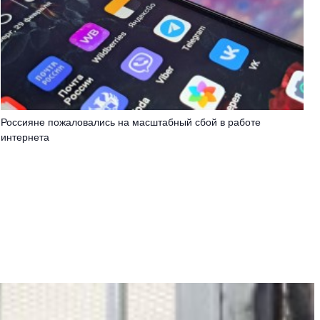
Россияне пожаловались на масштабный сбой в работе
интернета