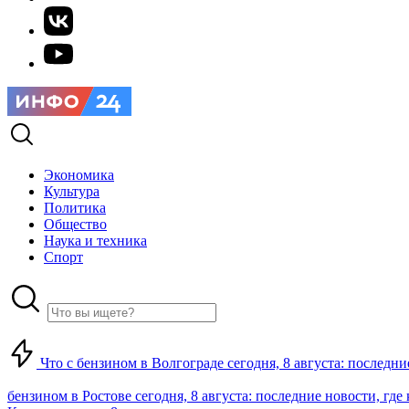
Экономика
Культура
Политика
Общество
Наука и техника
Спорт
Что с бензином в Волгограде сегодня, 8 августа: последни
бензином в Ростове сегодня, 8 августа: последние новости, где