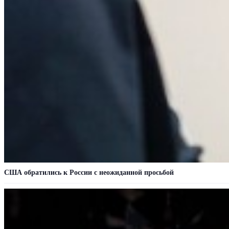
США обратились к России с неожиданной просьбой