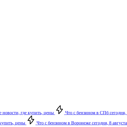
е новости, где купить, цены
Что с бензином в СПб сегодня, 
 купить, цены
Что с бензином в Воронеже сегодня, 8 августа