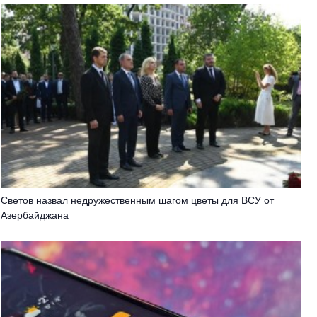
Светов назвал недружественным шагом цветы для ВСУ от
Азербайджана