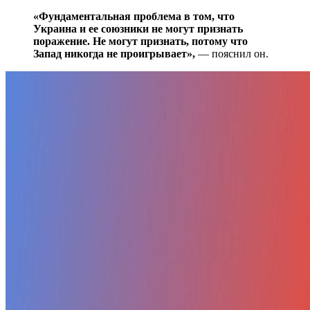
«Фундаментальная проблема в том, что
Украина и ее союзники не могут признать
поражение. Не могут признать, потому что
Запад никогда не проигрывает»,
— пояснил он.