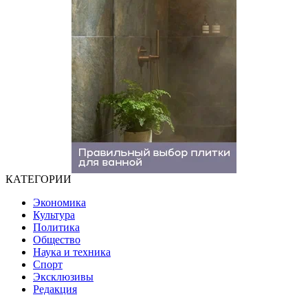
КАТЕГОРИИ
Экономика
Культура
Политика
Общество
Наука и техника
Спорт
Эксклюзивы
Редакция