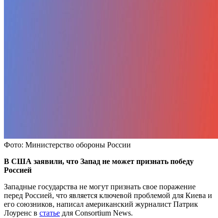
Фото: Министерство обороны России
В США заявили, что Запад не может признать победу
Россией
Западные государства не могут признать свое поражение
перед Россией, что является ключевой проблемой для Киева и
его союзников, написал американский журналист Патрик
Лоуренс в
статье
для Consortium News.