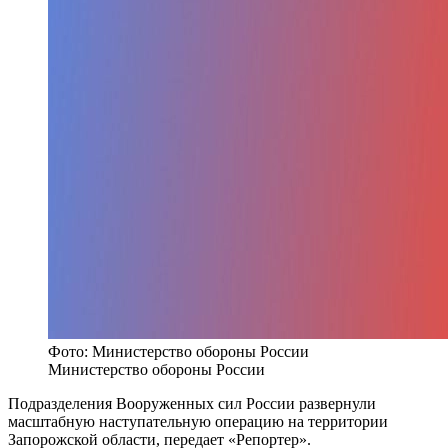
Фото: Министерство обороны России
Министерство обороны России
Подразделения Вооруженных сил России развернули
масштабную наступательную операцию на территории
Запорожской области, передает «Репортер».