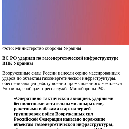
Фото: Министерство обороны Украины
ВС РФ ударили по газоэнергетической инфраструктуре
ВПК Украины
Вооруженные силы России нанесли серию массированных
ударов по объектам газоэнергетической инфраструктуры,
обеспечивающей работу военно-промышленного комплекса
Украины, сообщает пресс-служба Минобороны РФ.
«Оперативно-тактической авиацией, ударными
беспилотными летательными аппаратами,
ракетными войсками и артиллерией
группировок войск Вооруженных сил
Российской Федерации нанесено поражение
объектам газоэнергетической инфраструктуры,