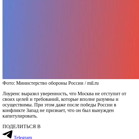
Фото: Министерство обороны России / mil.ru
Лоуренс выразил уверенность, что Москва не отступит от
своих целей и требований, которые вполне разумны и
осуществимы. При этом даже после победы России в
конфликте Запад не признает, что он был вынужден
капитулировать.
ПОДЕЛИТЬСЯ В
Telegram