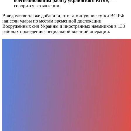
обеспечивающим работу украинского ВПК»,
—
говорится в заявлении.
В ведомстве также добавили, что за минувшие сутки ВС РФ
нанесли удары по местам временной дислокации
Вооруженных сил Украины и иностранных наемников в 133
районах проведения специальной военной операции.