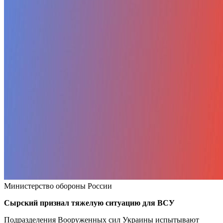
Министерство обороны России
Сырский признал тяжелую ситуацию для ВСУ
Подразделения Вооруженных сил Украины испытывают