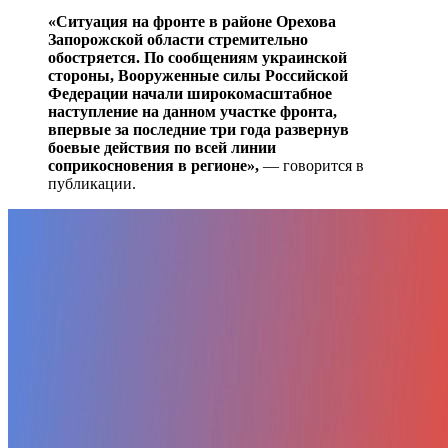
«Ситуация на фронте в районе Орехова
Запорожской области стремительно
обостряется. По сообщениям украинской
стороны, Вооруженные силы Российской
Федерации начали широкомасштабное
наступление на данном участке фронта,
впервые за последние три года развернув
боевые действия по всей линии
соприкосновения в регионе»,
— говорится в
публикации.