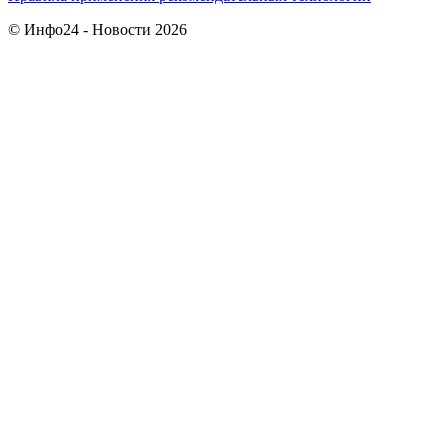
© Инфо24 - Новости 2026