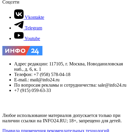
Соцсети
Vkontakte
Telegram
Youtube
Адрес редакции: 117105, г. Москва, Новоданиловская
наб., д. 6, к. 1
Телефон: +7 (958) 578-04-18
E-mail.: mail@info24.ru
По вопросам рекламы и сотрудничества: sale@info24.ru
+7 (915) 059-63-33
Любое использование материалов допускается только при
наличии ссылки на INFO24.RU; 18+, запрещено для детей.
Правила применения рекомендательных технологий