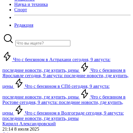
Наука и техника
Спорт
Редакция
Что с бензином в Астрахани сегодня, 9 августа:
последние новости, где купить, цены
Что с бензином в
Ярославле сегодня, 9 августа: последние новости, где купить,
цены
Что с бензином в СПб сегодня, 9 августа:
последние новости, где купить, цены
Что с бензином в
Ростове сегодня, 9 августа: последние новости, где купить,
цены
Что с бензином в Волгограде сегодня, 9 августа:
последние новости, где купить, цены
Кирилл Александровский
21:14 8 июля 2025