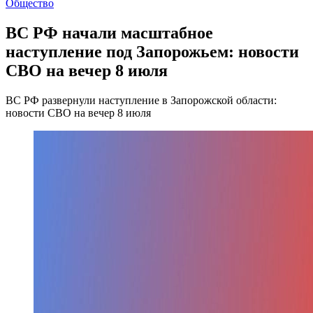
Общество
ВС РФ начали масштабное
наступление под Запорожьем: новости
СВО на вечер 8 июля
ВС РФ развернули наступление в Запорожской области:
новости СВО на вечер 8 июля