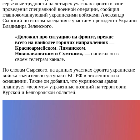
серьезные трудности на четырех участках фронта в зоне
проведения специальной военной операции, сообщил
главнокомандующий украинскими войсками Александр
Сырский по итогам заседания с участием президента Украины
Владимира Зеленского.
«Доложил про ситуацию на фронте, прежде
всего на наиболее горячих направлениях —
Красноармейском, Лиманском,
Новопавловском и Сумском»,
— написал он в
своем телеграм-канале.
По словам Сырского, на данных участках фронта украинские
войска значительно уступают ВС РФ в численности и
оснащении. Также он добавил, что украинская армия
планирует «вернуть» утраченные позиций на территории
Курской и Белгородской областей.