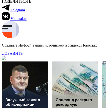
ПОДЕЛИТЬСЯ В
Telegram
Vkontakte
Сделайте Инфо24 вашим источником в Яндекс.Новостях
ДОБАВИТЬ
Залужный заявил
Соцфонд раскрыл
об исчерпании
рекордную
«