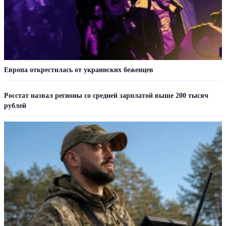
Европа открестилась от украинских беженцев
Росстат назвал регионы со средней зарплатой выше 200 тысяч
рублей