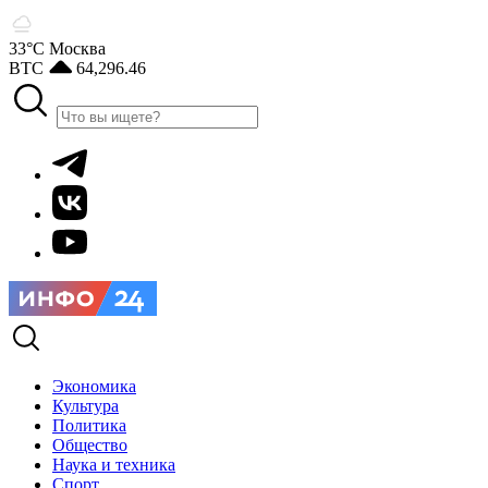
33°С
Москва
BTC
64,296.46
Экономика
Культура
Политика
Общество
Наука и техника
Спорт