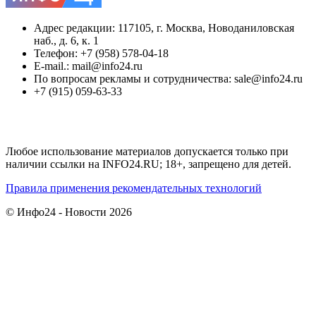
Адрес редакции: 117105, г. Москва, Новоданиловская
наб., д. 6, к. 1
Телефон: +7 (958) 578-04-18
E-mail.: mail@info24.ru
По вопросам рекламы и сотрудничества: sale@info24.ru
+7 (915) 059-63-33
Любое использование материалов допускается только при
наличии ссылки на INFO24.RU; 18+, запрещено для детей.
Правила применения рекомендательных технологий
© Инфо24 - Новости 2026