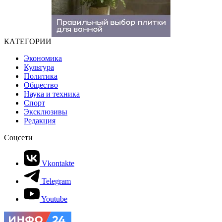
КАТЕГОРИИ
Экономика
Культура
Политика
Общество
Наука и техника
Спорт
Эксклюзивы
Редакция
Соцсети
Vkontakte
Telegram
Youtube