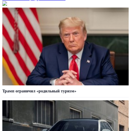
Трамп ограничил «родильный туризм»