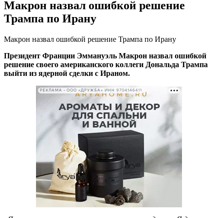
Макрон назвал ошибкой решение
Трампа по Ирану
Макрон назвал ошибкой решение Трампа по Ирану
Президент Франции Эммануэль Макрон назвал ошибкой
решение своего американского коллеги Дональда Трампа
выйти из ядерной сделки с Ираном.
РЕКЛАМА • ООО «ДРУЖБА» ИНН 9704146411