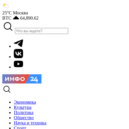
25°С
Москва
BTC
64,890.62
Экономика
Культура
Политика
Общество
Наука и техника
Спорт