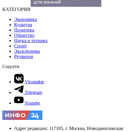
КАТЕГОРИИ
Экономика
Культура
Политика
Общество
Наука и техника
Спорт
Эксклюзивы
Редакция
Соцсети
Vkontakte
Telegram
Youtube
Адрес редакции: 117105, г. Москва, Новоданиловская