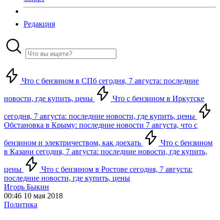
Редакция
Что с бензином в СПб сегодня, 7 августа: последние
новости, где купить, цены
Что с бензином в Иркутске
сегодня, 7 августа: последние новости, где купить, цены
Обстановка в Крыму: последние новости 7 августа, что с
бензином и электричеством, как доехать
Что с бензином
в Казани сегодня, 7 августа: последние новости, где купить,
цены
Что с бензином в Ростове сегодня, 7 августа:
последние новости, где купить, цены
Игорь Быкин
00:46 10 мая 2018
Политика