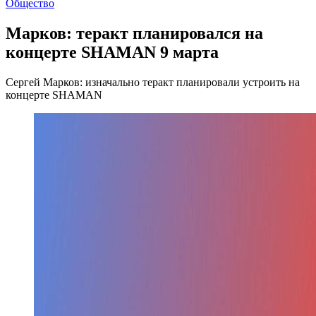
Общество
Марков: теракт планировался на
концерте SHAMAN 9 марта
Сергей Марков: изначально теракт планировали устроить на
концерте SHAMAN