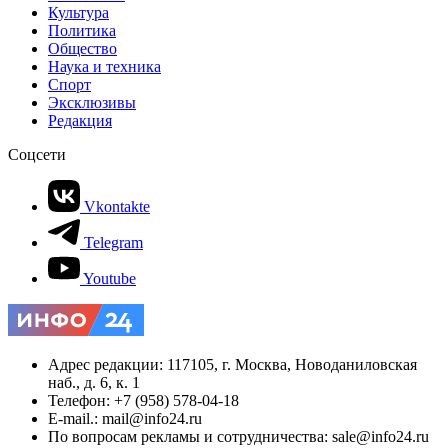
Культура
Политика
Общество
Наука и техника
Спорт
Эксклюзивы
Редакция
Соцсети
Vkontakte
Telegram
Youtube
Адрес редакции: 117105, г. Москва, Новоданиловская
наб., д. 6, к. 1
Телефон: +7 (958) 578-04-18
E-mail.: mail@info24.ru
По вопросам рекламы и сотрудничества: sale@info24.ru