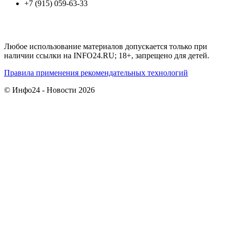
+7 (915) 059-63-33
Любое использование материалов допускается только при
наличии ссылки на INFO24.RU; 18+, запрещено для детей.
Правила применения рекомендательных технологий
© Инфо24 - Новости 2026