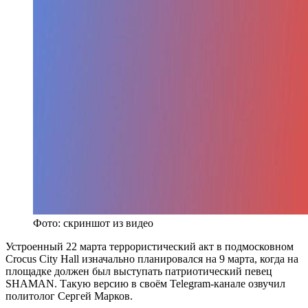
Фото: скриншот из видео
Устроенный 22 марта террористический акт в подмосковном
Crocus City Hall изначально планировался на 9 марта, когда на
площадке должен был выступать патриотический певец
SHAMAN. Такую версию в своём Telegram-канале озвучил
политолог Сергей Марков.