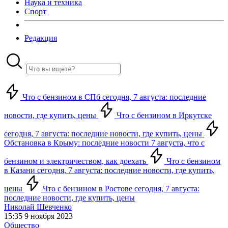
Наука и техника
Спорт
Редакция
Что с бензином в СПб сегодня, 7 августа: последние
новости, где купить, цены
Что с бензином в Иркутске
сегодня, 7 августа: последние новости, где купить, цены
Обстановка в Крыму: последние новости 7 августа, что с
бензином и электричеством, как доехать
Что с бензином
в Казани сегодня, 7 августа: последние новости, где купить,
цены
Что с бензином в Ростове сегодня, 7 августа:
последние новости, где купить, цены
Николай Шевченко
15:35 9 ноября 2023
Общество