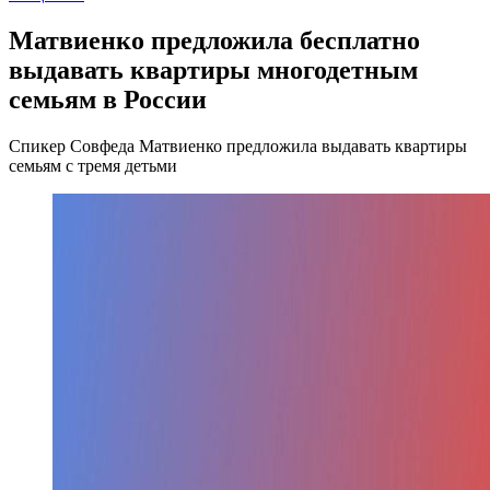
Матвиенко предложила бесплатно
выдавать квартиры многодетным
семьям в России
Спикер Совфеда Матвиенко предложила выдавать квартиры
семьям с тремя детьми