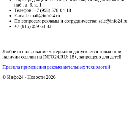
наб., д. 6, к. 1
Телефон: +7 (958) 578-04-18
E-mail.: mail@info24.ru
По вопросам рекламы и сотрудничества: sale@info24.ru
+7 (915) 059-63-33
Любое использование материалов допускается только при
наличии ссылки на INFO24.RU; 18+, запрещено для детей.
Правила применения рекомендательных технологий
© Инфо24 - Новости 2026