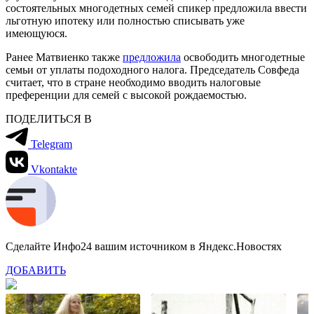
состоятельных многодетных семей спикер предложила ввести
льготную ипотеку или полностью списывать уже
имеющуюся.
Ранее Матвиенко также
предложила
освободить многодетные
семьи от уплаты подоходного налога. Председатель Совфеда
считает, что в стране необходимо вводить налоговые
преференции для семей с высокой рождаемостью.
ПОДЕЛИТЬСЯ В
Telegram
Vkontakte
Сделайте Инфо24 вашим источником в Яндекс.Новостях
ДОБАВИТЬ