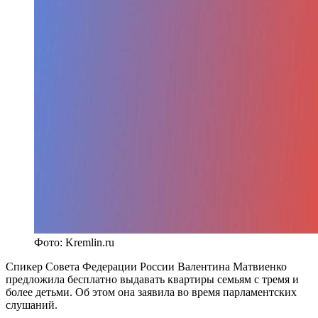
Фото: Kremlin.ru
Спикер Совета Федерации России Валентина Матвиенко
предложила бесплатно выдавать квартиры семьям с тремя и
более детьми. Об этом она заявила во время парламентских
слушаний.