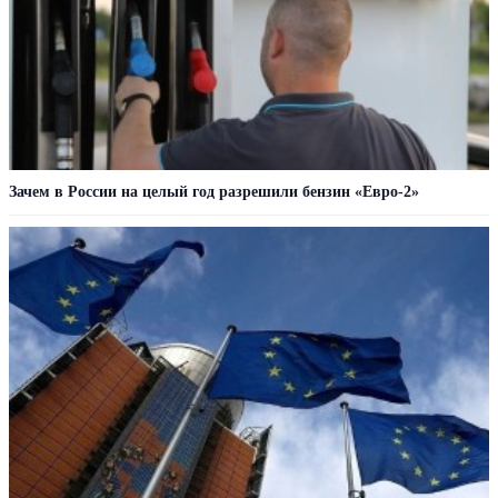
Зачем в России на целый год разрешили бензин «Евро-2»