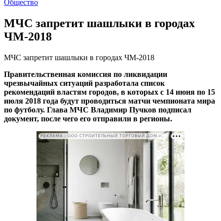
Общество
МЧС запретит шашлыки в городах
ЧМ-2018
МЧС запретит шашлыки в городах ЧМ-2018
Правительственная комиссия по ликвидации
чрезвычайных ситуаций разработала список
рекомендаций властям городов, в которых с 14 июня по 15
июля 2018 года будут проводиться матчи чемпионата мира
по футболу. Глава МЧС Владимир Пучков подписал
документ, после чего его отправили в регионы.
РЕКЛАМА • ООО СТРОИТЕЛЬНЫЙ ТОРГОВЫЙ ДОМ «ПЕТРОВИЧ». ИНН: 7802348846