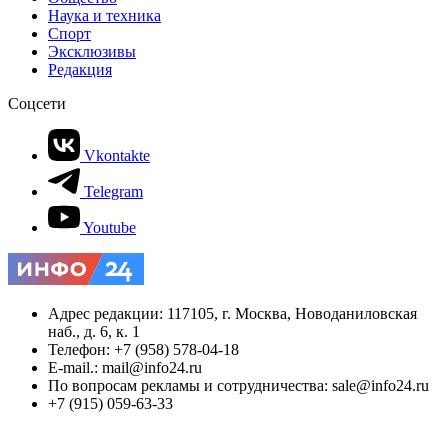
Наука и техника
Спорт
Эксклюзивы
Редакция
Соцсети
Vkontakte
Telegram
Youtube
Адрес редакции: 117105, г. Москва, Новоданиловская
наб., д. 6, к. 1
Телефон: +7 (958) 578-04-18
E-mail.: mail@info24.ru
По вопросам рекламы и сотрудничества: sale@info24.ru
+7 (915) 059-63-33