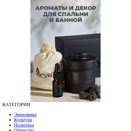
КАТЕГОРИИ
Экономика
Культура
Политика
Общество