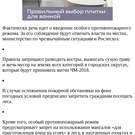
Фактически речь идет о введении особого противопожарного
режима. За его соблюдение будут отвечать власти на местах,
министерство по чрезвычайным ситуациям и Рослесхоз.
Правила запрещают разводить костры, выжигать сухую траву
и жечь мусор на землях всех категорий в городских округах,
которые будут принимать матчи ЧМ-2018.
В случае осложнения пожарной обстановки на фоне
погодных условий предписано запретить гражданам посещать
леса.
Кроме того, особый противопожарный режим
предусматривает запрет на использование мангалов «для
приготовления блюд на углях» в лесу, в населенных пунктах и