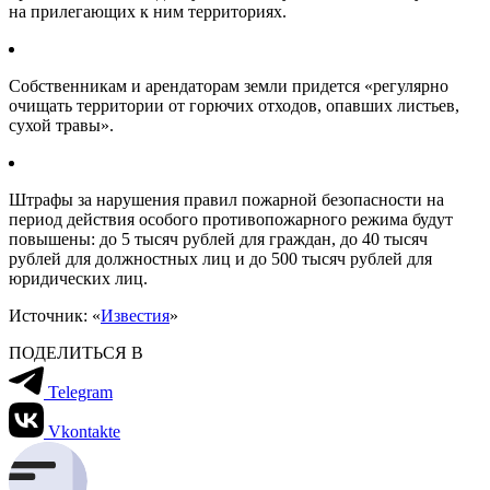
на прилегающих к ним территориях.
Собственникам и арендаторам земли придется «регулярно
очищать территории от горючих отходов, опавших листьев,
сухой травы».
Штрафы за нарушения правил пожарной безопасности на
период действия особого противопожарного режима будут
повышены: до 5 тысяч рублей для граждан, до 40 тысяч
рублей для должностных лиц и до 500 тысяч рублей для
юридических лиц.
Источник: «
Известия
»
ПОДЕЛИТЬСЯ В
Telegram
Vkontakte