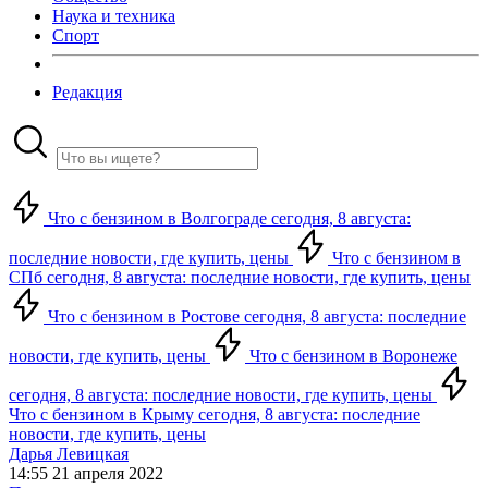
Наука и техника
Спорт
Редакция
Что с бензином в Волгограде сегодня, 8 августа:
последние новости, где купить, цены
Что с бензином в
СПб сегодня, 8 августа: последние новости, где купить, цены
Что с бензином в Ростове сегодня, 8 августа: последние
новости, где купить, цены
Что с бензином в Воронеже
сегодня, 8 августа: последние новости, где купить, цены
Что с бензином в Крыму сегодня, 8 августа: последние
новости, где купить, цены
Дарья Левицкая
14:55 21 апреля 2022