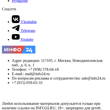
Редакция
Соцсети
Vkontakte
Telegram
Youtube
Адрес редакции: 117105, г. Москва, Новоданиловская
наб., д. 6, к. 1
Телефон: +7 (958) 578-04-18
E-mail.: mail@info24.ru
По вопросам рекламы и сотрудничества: sale@info24.ru
+7 (915) 059-63-33
Любое использование материалов допускается только при
наличии ссылки на INFO24.RU; 18+, запрещено для детей.