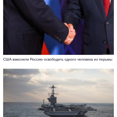
США взмолили Россию освободить одного человека из тюрьмы