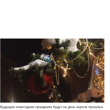
Будущие новогодние праздники будут на день короче прошлых