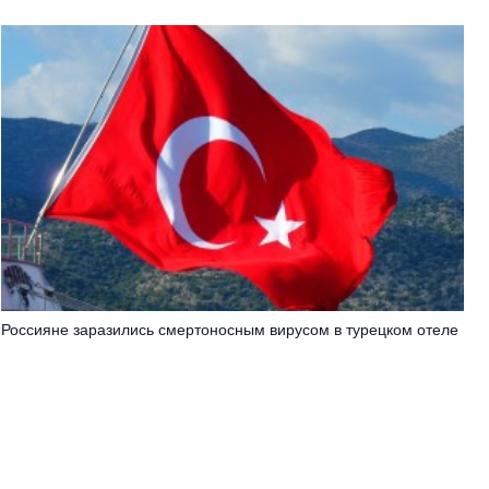
Россияне заразились смертоносным вирусом в турецком отеле