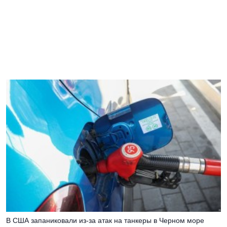
В США запаниковали из-за атак на танкеры в Черном море