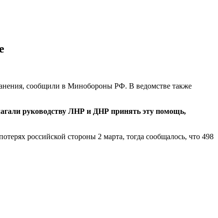
е
ранения, сообщили в Минобороны РФ. В ведомстве также
длагали руководству ЛНР и ДНР принять эту помощь,
потерях российской стороны 2 марта, тогда сообщалось, что 498