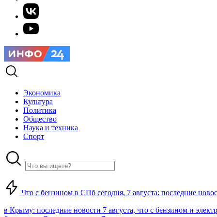
Экономика
Культура
Политика
Общество
Наука и техника
Спорт
Что с бензином в СПб сегодня, 7 августа: последние ново
в Крыму: последние новости 7 августа, что с бензином и элект