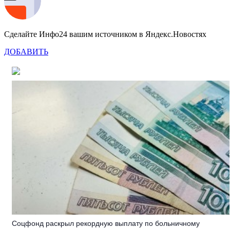
Сделайте Инфо24 вашим источником в Яндекс.Новостях
ДОБАВИТЬ
Соцфонд раскрыл рекордную выплату по больничному