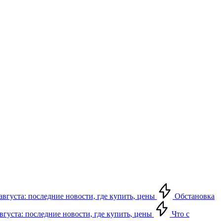
августа: последние новости, где купить, цены
Обстановка
августа: последние новости, где купить, цены
Что с