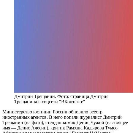
Дмитрий Трещанин. Фото: страница Дмитрия
Трещанина в соцсети "ВКонтакте"
Министерство юстиции России обновило реестр
иностранных агентов. В него попали журналист Дмитрий
Трещанин (на фото), стендап-комик Денис Чужой (настоящее
имя — Денис Алесин), критик Рамзана Кадырова Тумсо