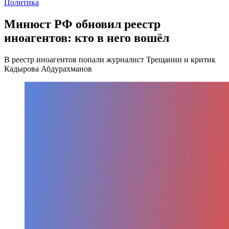
Политика
Минюст РФ обновил реестр
иноагентов: кто в него вошёл
В реестр иноагентов попали журналист Трещанин и критик
Кадырова Абдурахманов