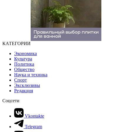
КАТЕГОРИИ
Экономика
Культура
Политика
Общество
Наука и техника
Спорт
Эксклюзивы
Редакция
Соцсети
Vkontakte
Telegram