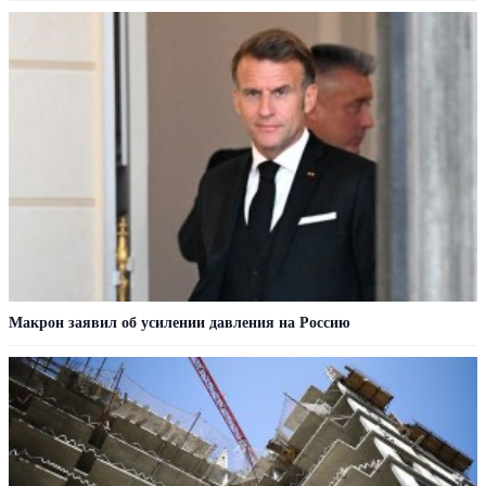
Макрон заявил об усилении давления на Россию