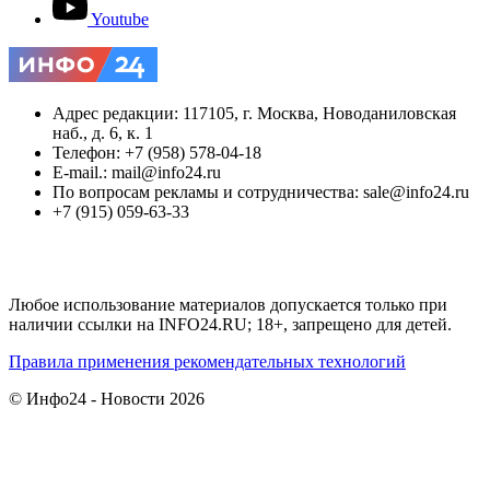
Youtube
Адрес редакции: 117105, г. Москва, Новоданиловская
наб., д. 6, к. 1
Телефон: +7 (958) 578-04-18
E-mail.: mail@info24.ru
По вопросам рекламы и сотрудничества: sale@info24.ru
+7 (915) 059-63-33
Любое использование материалов допускается только при
наличии ссылки на INFO24.RU; 18+, запрещено для детей.
Правила применения рекомендательных технологий
© Инфо24 - Новости 2026