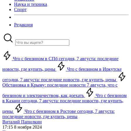
Наука и техника
Спорт
Редакция
Что с бензином в СПб сегодня, 7 августа: последние
новости, где купить, цены
Что с бензином в Иркутске
сегодня, 7 августа: последние новости, где купить, цены
Обстановка в Крыму: последние новости 7 августа, что с
бензином и электричеством, как доехать
Что с бензином
в Казани сегодня, 7 августа: последние новости, где купить,
цены
Что с бензином в Ростове сегодня, 7 августа:
последние новости, где купить, цены
Виталий Папилкин
17:15 8 ноября 2024