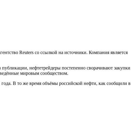
гентство Reuters со ссылкой на источники. Компания является
 в публикации, нефтетрейдеры постепенно сворачивают закупки
 введённые мировым сообществом.
2 года. В то же время объёмы российской нефти, как сообщили в