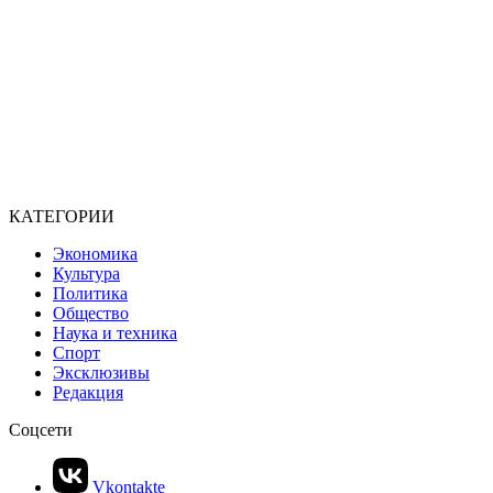
КАТЕГОРИИ
Экономика
Культура
Политика
Общество
Наука и техника
Спорт
Эксклюзивы
Редакция
Соцсети
Vkontakte