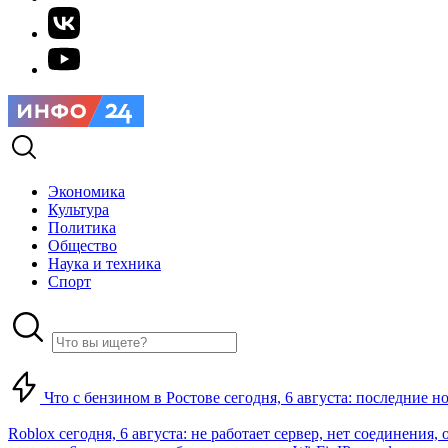
Экономика
Культура
Политика
Общество
Наука и техника
Спорт
Что с бензином в Ростове сегодня, 6 августа: последние н
Roblox сегодня, 6 августа: не работает сервер, нет соединения