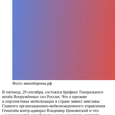
Фото: минобороны.рф
В пятницу, 29 сентября, состоялся брифинг Генерального
штаба Вооружённых сил России. Что о призыве
и перспективах мобилизации в стране заявил замглавы
Главного организационно-мобилизационного управления
Генштаба контр-адмирал Владимир Цимлянский и что