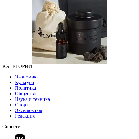
КАТЕГОРИИ
Экономика
Культура
Политика
Общество
Наука и техника
Спорт
Эксклюзивы
Редакция
Соцсети