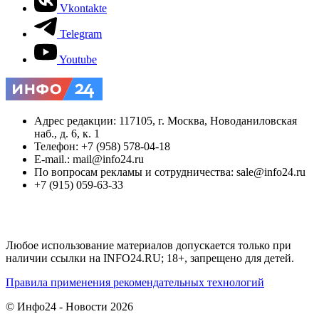
Vkontakte
Telegram
Youtube
Адрес редакции: 117105, г. Москва, Новоданиловская
наб., д. 6, к. 1
Телефон: +7 (958) 578-04-18
E-mail.: mail@info24.ru
По вопросам рекламы и сотрудничества: sale@info24.ru
+7 (915) 059-63-33
Любое использование материалов допускается только при
наличии ссылки на INFO24.RU; 18+, запрещено для детей.
Правила применения рекомендательных технологий
© Инфо24 - Новости 2026