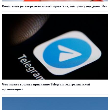
Волочкова рассекретила нового приятеля, которому нет даже 30-и
Чем может грозить признание Telegram экстремистской
организацией