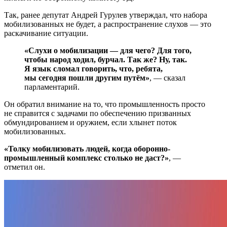
Так, ранее депутат Андрей Гурулев утверждал, что набора
мобилизованных не будет, а распространение слухов — это
раскачивание ситуации.
«Слухи о мобилизации — для чего? Для того,
чтобы народ ходил, бурчал. Так же? Ну, так.
Я язык сломал говорить, что, ребята,
мы сегодня пошли другим путём»
, — сказал
парламентарий.
Он обратил внимание на то, что промышленность просто
не справится с задачами по обеспечению призванных
обмундированием и оружием, если хлынет поток
мобилизованных.
«Толку мобилизовать людей, когда оборонно-
промышленный комплекс столько не даст?»
, —
отметил он.