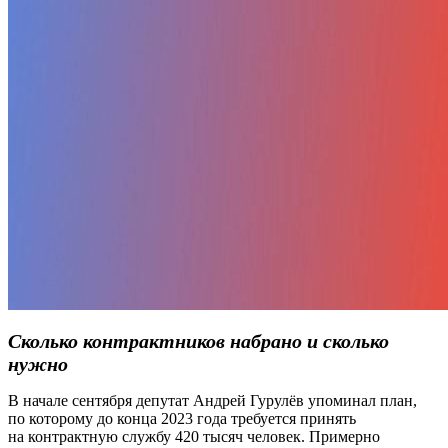
Сколько контрактников набрано и сколько
нужно
В начале сентября депутат Андрей Гурулёв упоминал план,
по которому до конца 2023 года требуется принять
на контрактную службу 420 тысяч человек. Примерно