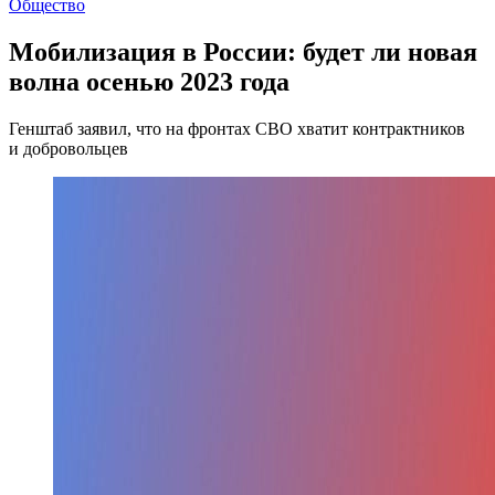
Общество
Мобилизация в России: будет ли новая
волна осенью 2023 года
Генштаб заявил, что на фронтах СВО хватит контрактников
и добровольцев