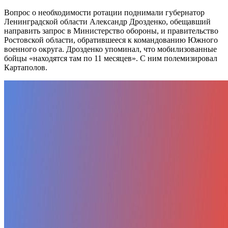
Вопрос о необходимости ротации поднимали губернатор
Ленинградской области Александр Дрозденко, обещавший
направить запрос в Министерство обороны, и правительство
Ростовской области, обратившееся к командованию Южного
военного округа. Дрозденко упоминал, что мобилизованные
бойцы «находятся там по 11 месяцев». С ним полемизировал
Картаполов.