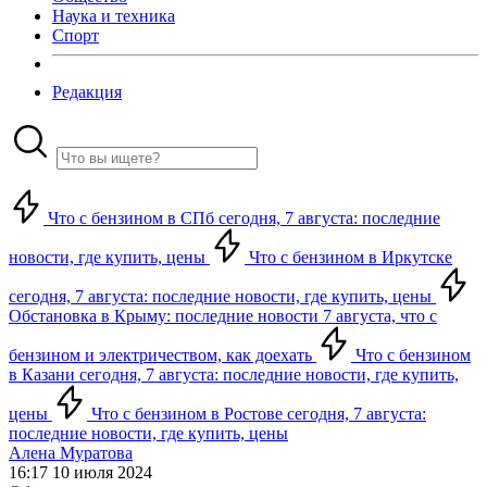
Наука и техника
Спорт
Редакция
Что с бензином в СПб сегодня, 7 августа: последние
новости, где купить, цены
Что с бензином в Иркутске
сегодня, 7 августа: последние новости, где купить, цены
Обстановка в Крыму: последние новости 7 августа, что с
бензином и электричеством, как доехать
Что с бензином
в Казани сегодня, 7 августа: последние новости, где купить,
цены
Что с бензином в Ростове сегодня, 7 августа:
последние новости, где купить, цены
Алена Муратова
16:17 10 июля 2024