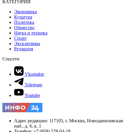
КАТЕГОРИИ
Экономика
Культура
Политика
Общество
Наука и техника
Спорт
Эксклюзивы
Редакция
Соцсети
Vkontakte
Telegram
Youtube
Адрес редакции: 117105, г. Москва, Новоданиловская
наб., д. 6, к. 1
Телефон: +7 (958) 578-04-18