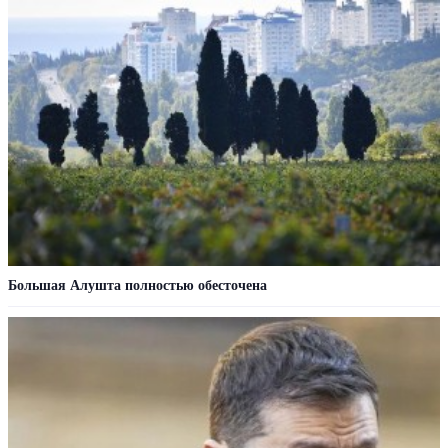
Большая Алушта полностью обесточена