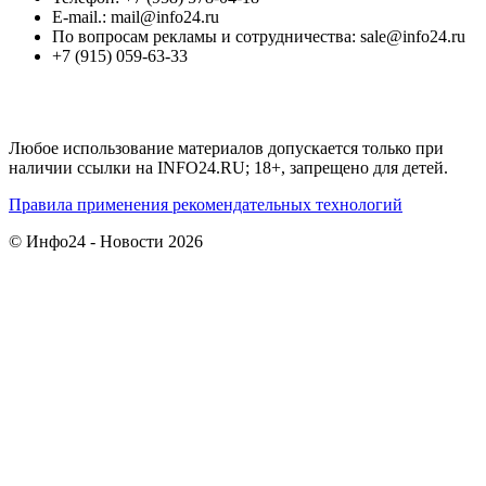
E-mail.: mail@info24.ru
По вопросам рекламы и сотрудничества: sale@info24.ru
+7 (915) 059-63-33
Любое использование материалов допускается только при
наличии ссылки на INFO24.RU; 18+, запрещено для детей.
Правила применения рекомендательных технологий
© Инфо24 - Новости 2026