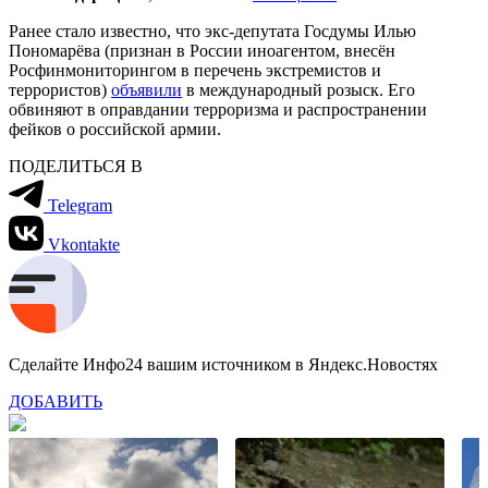
Ранее стало известно, что экс-депутата Госдумы Илью
Пономарёва (признан в России иноагентом, внесён
Росфинмониторингом в перечень экстремистов и
террористов)
объявили
в международный розыск. Его
обвиняют в оправдании терроризма и распространении
фейков о российской армии.
ПОДЕЛИТЬСЯ В
Telegram
Vkontakte
Сделайте Инфо24 вашим источником в Яндекс.Новостях
ДОБАВИТЬ