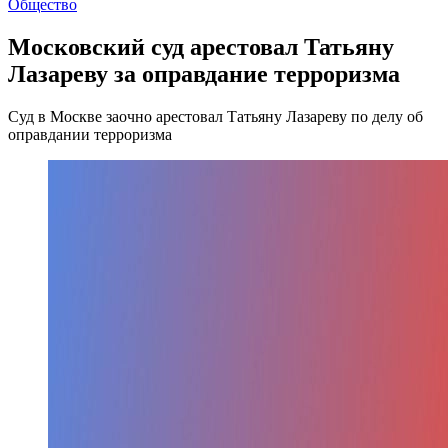
Общество
Московский суд арестовал Татьяну
Лазареву за оправдание терроризма
Суд в Москве заочно арестовал Татьяну Лазареву по делу об
оправдании терроризма