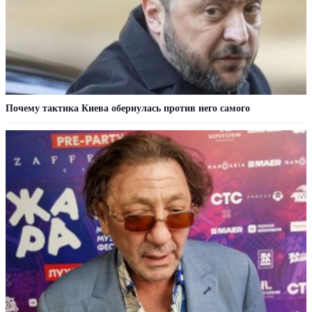
Почему тактика Киева обернулась против него самого