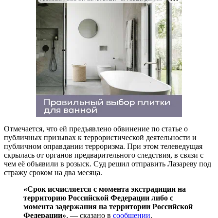
Отмечается, что ей предъявлено обвинение по статье о
публичных призывах к террористической деятельности и
публичном оправдании терроризма. При этом телеведущая
скрылась от органов предварительного следствия, в связи с
чем её объявили в розыск. Суд решил отправить Лазареву под
стражу сроком на два месяца.
«Срок исчисляется с момента экстрадиции на
территорию Российской Федерации либо с
момента задержания на территории Российской
Федерации»
, — сказано в
сообщении
.