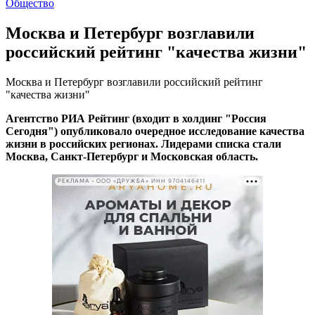
Общество
Москва и Петербург возглавили
российский рейтинг "качества жизни"
Москва и Петербург возглавили российский рейтинг
"качества жизни"
Агентство РИА Рейтинг (входит в холдинг "Россия
Сегодня") опубликовало очередное исследование качества
жизни в российских регионах. Лидерами списка стали
Москва, Санкт-Петербург и Московская область.
РЕКЛАМА • ООО «ДРУЖБА» ИНН 9704146411