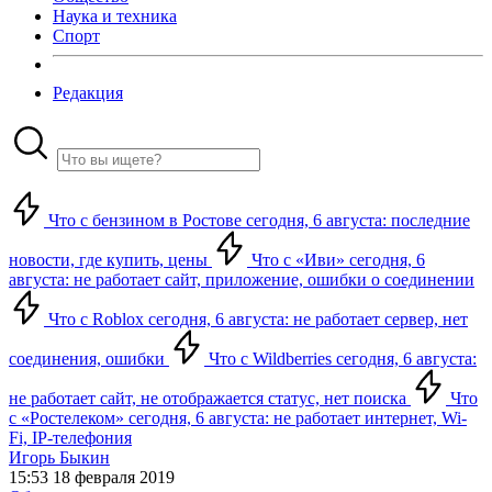
Наука и техника
Спорт
Редакция
Что с бензином в Ростове сегодня, 6 августа: последние
новости, где купить, цены
Что с «Иви» сегодня, 6
августа: не работает сайт, приложение, ошибки о соединении
Что с Roblox сегодня, 6 августа: не работает сервер, нет
соединения, ошибки
Что с Wildberries сегодня, 6 августа:
не работает сайт, не отображается статус, нет поиска
Что
с «Ростелеком» сегодня, 6 августа: не работает интернет, Wi-
Fi, IP-телефония
Игорь Быкин
15:53 18 февраля 2019