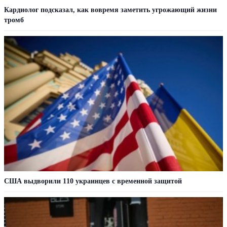
Кардиолог подсказал, как вовремя заметить угрожающий жизни
тромб
США выдворили 110 украинцев с временной защитой