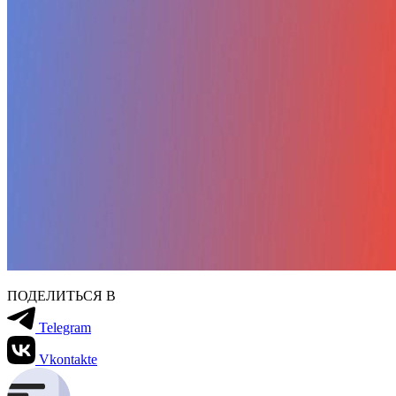
ПОДЕЛИТЬСЯ В
Telegram
Vkontakte