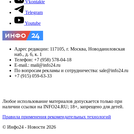
Vkontakte
Telegram
Youtube
Адрес редакции: 117105, г. Москва, Новоданиловская
наб., д. 6, к. 1
Телефон: +7 (958) 578-04-18
E-mail.: mail@info24.ru
По вопросам рекламы и сотрудничества: sale@info24.ru
+7 (915) 059-63-33
Любое использование материалов допускается только при
наличии ссылки на INFO24.RU; 18+, запрещено для детей.
Правила применения рекомендательных технологий
© Инфо24 - Новости 2026