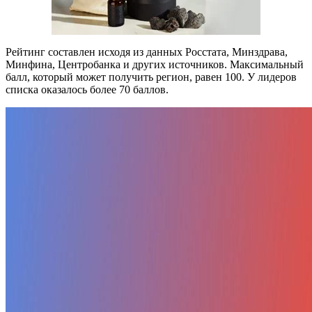
Рейтинг составлен исходя из данных Росстата, Минздрава,
Минфина, Центробанка и других источников. Максимальный
балл, который может получить регион, равен 100. У лидеров
списка оказалось более 70 баллов.