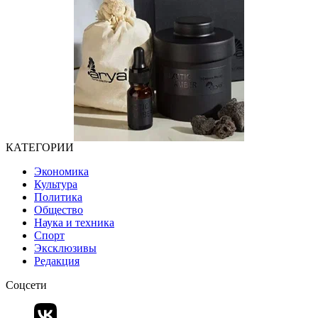
КАТЕГОРИИ
Экономика
Культура
Политика
Общество
Наука и техника
Спорт
Эксклюзивы
Редакция
Соцсети