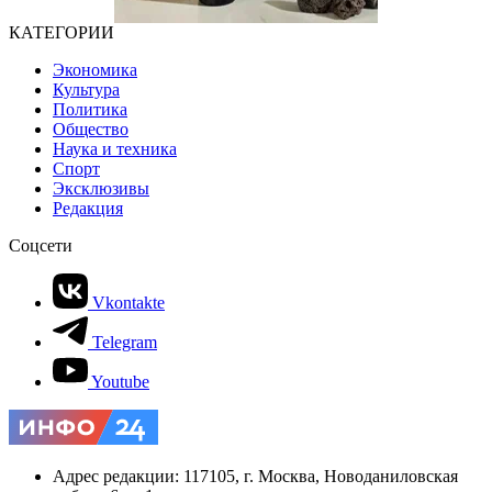
КАТЕГОРИИ
Экономика
Культура
Политика
Общество
Наука и техника
Спорт
Эксклюзивы
Редакция
Соцсети
Vkontakte
Telegram
Youtube
Адрес редакции: 117105, г. Москва, Новоданиловская