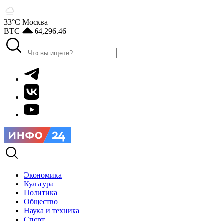
33°С
Москва
BTC
64,296.46
Экономика
Культура
Политика
Общество
Наука и техника
Спорт