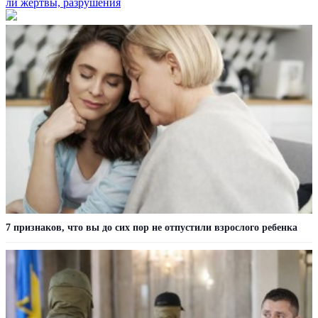
ли жертвы, разрушения
7 признаков, что вы до сих пор не отпустили взрослого ребенка