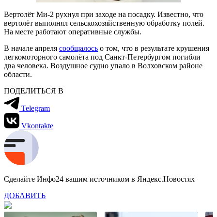
Вертолёт Ми-2 рухнул при заходе на посадку. Известно, что
вертолёт выполнял сельскохозяйственную обработку полей.
На месте работают оперативные службы.
В начале апреля
сообщалось
о том, что в результате крушения
легкомоторного самолёта под Санкт-Петербургом погибли
два человека. Воздушное судно упало в Волховском районе
области.
ПОДЕЛИТЬСЯ В
Telegram
Vkontakte
Сделайте Инфо24 вашим источником в Яндекс.Новостях
ДОБАВИТЬ