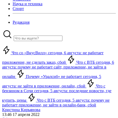
Наука и техника
Спорт
Редакция
Что со «ВкусВилл» сегодня, 6 августа: не работает
приложение, не сделать заказ, сбой
Что с ВТБ сегодня, 6
августа: почему не работает сайт, приложение, не зайти в
онлайн
Почему «Уралсиб» не работает сегодня, 5
августа: не зайти в приложение, онлайн, сбой
Что с
бензином в Сочи сегодня, 5 августа: последние новости, где
купить, цены
Что с ВТБ сегодня, 5 августа: почему не
работает приложение, не зайти в онлайн-банк, сбой
Кристина Кирьянова
13:46 17 апреля 2022