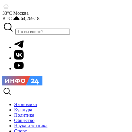
33°С
Москва
BTC
64,269.18
Экономика
Культура
Политика
Общество
Наука и техника
Спорт