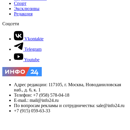
Спорт
Эксклюзивы
Редакция
Соцсети
Vkontakte
Telegram
Youtube
Адрес редакции: 117105, г. Москва, Новоданиловская
наб., д. 6, к. 1
Телефон: +7 (958) 578-04-18
E-mail.: mail@info24.ru
По вопросам рекламы и сотрудничества: sale@info24.ru
+7 (915) 059-63-33