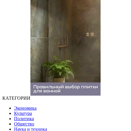
КАТЕГОРИИ
Экономика
Культура
Политика
Общество
Наука и техника