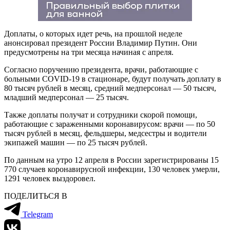
Доплаты, о которых идет речь, на прошлой неделе
анонсировал президент России Владимир Путин. Они
предусмотрены на три месяца начиная с апреля.
Согласно поручению президента, врачи, работающие с
больными COVID-19 в стационаре, будут получать доплату в
80 тысяч рублей в месяц, средний медперсонал — 50 тысяч,
младший медперсонал — 25 тысяч.
Также доплаты получат и сотрудники скорой помощи,
работающие с зараженными коронавирусом: врачи — по 50
тысяч рублей в месяц, фельдшеры, медсестры и водители
экипажей машин — по 25 тысяч рублей.
По данным на утро 12 апреля в России зарегистрированы 15
770 случаев коронавирусной инфекции, 130 человек умерли,
1291 человек выздоровел.
ПОДЕЛИТЬСЯ В
Telegram