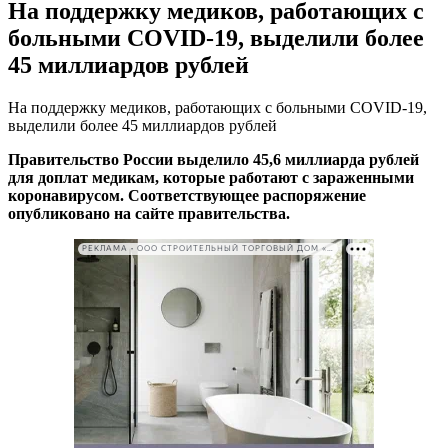
На поддержку медиков, работающих с
больными COVID-19, выделили более
45 миллиардов рублей
На поддержку медиков, работающих с больными COVID-19,
выделили более 45 миллиардов рублей
Правительство России выделило 45,6 миллиарда рублей
для доплат медикам, которые работают с зараженными
коронавирусом. Соответствующее распоряжение
опубликовано на сайте правительства.
РЕКЛАМА • ООО СТРОИТЕЛЬНЫЙ ТОРГОВЫЙ ДОМ «ПЕТРОВИЧ». ИНН: 7802348846